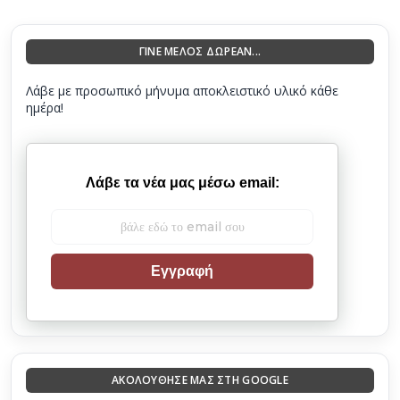
ΓΙΝΕ ΜΕΛΟΣ ΔΩΡΕΑΝ...
Λάβε με προσωπικό μήνυμα αποκλειστικό υλικό κάθε
ημέρα!
Λάβε τα νέα μας μέσω email:
Εγγραφή
ΑΚΟΛΟΎΘΗΣΈ ΜΑΣ ΣΤΗ GOOGLE