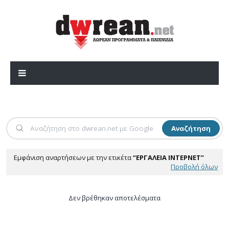
Αναζήτηση
Εμφάνιση αναρτήσεων με την ετικέτα
ΕΡΓΑΛΕΊΑ ΊΝΤΕΡΝΕΤ
Προβολή όλων
Δεν βρέθηκαν αποτελέσματα