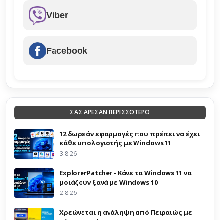
Viber
Facebook
ΣΑΣ ΑΡΕΣΑΝ ΠΕΡΙΣΣΟΤΕΡΟ
12 δωρεάν εφαρμογές που πρέπει να έχει
κάθε υπολογιστής με Windows 11
3.8.26
ExplorerPatcher - Κάνε τα Windows 11 να
μοιάζουν ξανά με Windows 10
2.8.26
Χρεώνεται η ανάληψη από Πειραιώς με