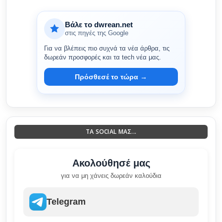
Βάλε το dwrean.net
στις πηγές της Google
Για να βλέπεις πιο συχνά τα νέα άρθρα, τις
δωρεάν προσφορές και τα tech νέα μας.
Πρόσθεσέ το τώρα →
ΤΑ SOCIAL ΜΑΣ...
Ακολούθησέ μας
για να μη χάνεις δωρεάν καλούδια
Telegram