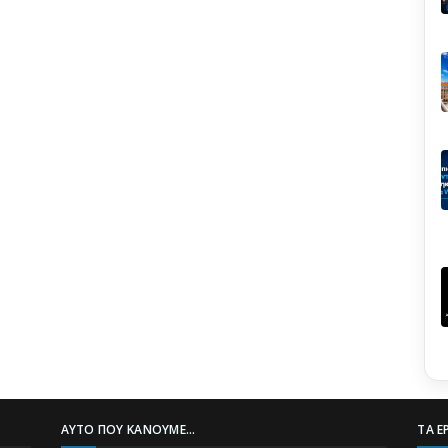
ΑΥΤΌ ΠΟΥ ΚΆΝΟΥΜΕ...
ΤΑ Ε