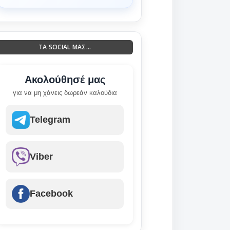
ΤΑ SOCIAL ΜΑΣ...
Ακολούθησέ μας
για να μη χάνεις δωρεάν καλούδια
Telegram
Viber
Facebook