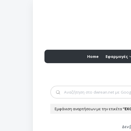
Home
Εφαρμογές
Εμφάνιση αναρτήσεων με την ετικέτα
EXC
Δεν 