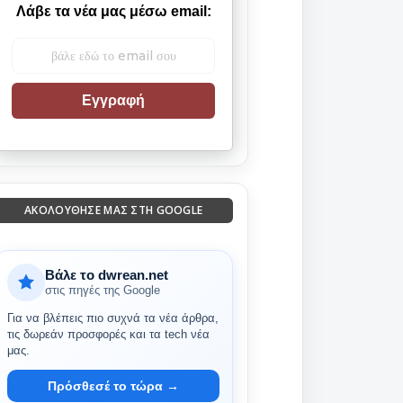
Λάβε τα νέα μας μέσω email:
Εγγραφή
ΑΚΟΛΟΎΘΗΣΈ ΜΑΣ ΣΤΗ GOOGLE
Βάλε το dwrean.net
στις πηγές της Google
Για να βλέπεις πιο συχνά τα νέα άρθρα,
τις δωρεάν προσφορές και τα tech νέα
μας.
Πρόσθεσέ το τώρα →