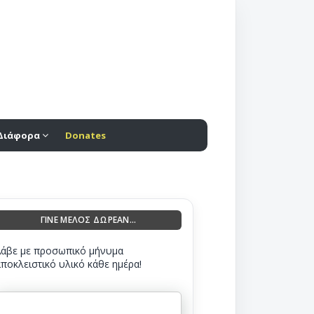
Διάφορα
Donates
ΓΙΝΕ ΜΕΛΟΣ ΔΩΡΕΑΝ...
Λάβε με προσωπικό μήνυμα
αποκλειστικό υλικό κάθε ημέρα!