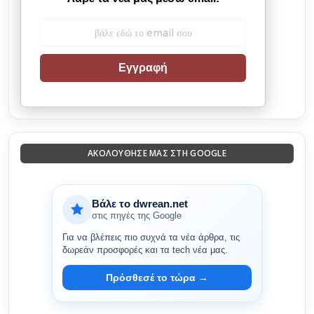
Εγγραφή
ΑΚΟΛΟΎΘΗΣΈ ΜΑΣ ΣΤΗ GOOGLE
Βάλε το dwrean.net
στις πηγές της Google
Για να βλέπεις πιο συχνά τα νέα άρθρα, τις
δωρεάν προσφορές και τα tech νέα μας.
Πρόσθεσέ το τώρα →