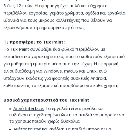
3 έως 12 ετών. Η εφαρμογή έχει απλό και εύχρηστο
περιβάλλον εργασίας, γεμάτο χρώματα, σχέδια και εργαλεία,
ιδανικά για τους μικρούς καλλιτέχνες που θέλουν να
εξερευνήσουν τη δημιουργικότητά τους.
Τι προσφέρει το Tux Paint;
Το Tux Paint συνδυάζει ένα φιλικό περιβάλλον με
εκπαιδευτικά χαρακτηριστικά, που το καθιστούν εξαιρετικό
για μαθησιακή εμπειρία μέσα από την τέχνη. Η εφαρμογή
είναι διαθέσιμη για Windows, macOS και Linux, ενώ
υπάρχουν εκδόσεις για φορητές συσκευές Android,
καθιστώντας το εξαιρετικά προσβάσιμο για κάθε χρήστη.
Βασικά χαρακτηριστικά του Tux Paint
Απλό Interface:
Τα εργαλεία είναι μεγάλα και
ευδιάκριτα, σχεδιασμένα ώστε τα παιδιά να μπορούν να
τα χρησιμοποιούν χωρίς δυσκολία.
Αμέτρητα εφέ και σχέδια:
Τα παιδιά μπορούν να