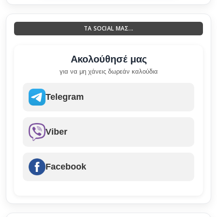
ΤΑ SOCIAL ΜΑΣ...
Ακολούθησέ μας
για να μη χάνεις δωρεάν καλούδια
Telegram
Viber
Facebook