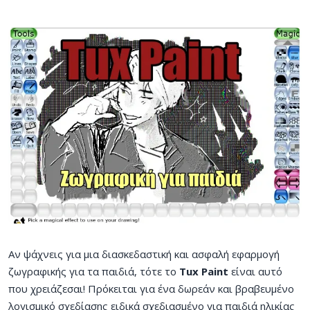
Αν ψάχνεις για μια διασκεδαστική και ασφαλή εφαρμογή
ζωγραφικής για τα παιδιά, τότε το
Tux Paint
είναι αυτό
που χρειάζεσαι! Πρόκειται για ένα δωρεάν και βραβευμένο
λογισμικό σχεδίασης ειδικά σχεδιασμένο για παιδιά ηλικίας