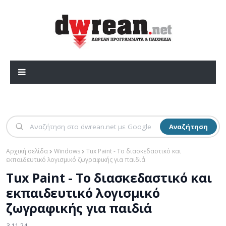
Αναζήτηση
Αρχική σελίδα
Windows
Tux Paint - Το διασκεδαστικό και
εκπαιδευτικό λογισμικό ζωγραφικής για παιδιά
Tux Paint - Το διασκεδαστικό και
εκπαιδευτικό λογισμικό
ζωγραφικής για παιδιά
3.11.24