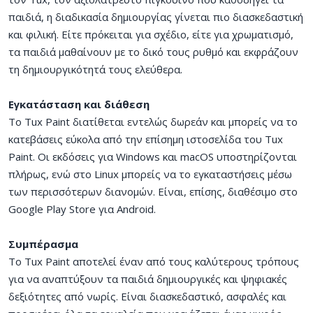
παιδιά, η διαδικασία δημιουργίας γίνεται πιο διασκεδαστική
και φιλική. Είτε πρόκειται για σχέδιο, είτε για χρωματισμό,
τα παιδιά μαθαίνουν με το δικό τους ρυθμό και εκφράζουν
τη δημιουργικότητά τους ελεύθερα.
Εγκατάσταση και διάθεση
Το Tux Paint διατίθεται εντελώς δωρεάν και μπορείς να το
κατεβάσεις εύκολα από την επίσημη ιστοσελίδα του Tux
Paint. Οι εκδόσεις για Windows και macOS υποστηρίζονται
πλήρως, ενώ στο Linux μπορείς να το εγκαταστήσεις μέσω
των περισσότερων διανομών. Είναι, επίσης, διαθέσιμο στο
Google Play Store για Android.
Συμπέρασμα
Το Tux Paint αποτελεί έναν από τους καλύτερους τρόπους
για να αναπτύξουν τα παιδιά δημιουργικές και ψηφιακές
δεξιότητες από νωρίς. Είναι διασκεδαστικό, ασφαλές και