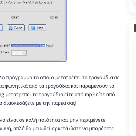
ολο πρόγραμμα το οποίο μετατρέπει τα τραγούδια σε
τα φωνητικά από τα τραγούδια και παραμένουν τα
g μετατρέπει τα τραγούδια είτε από mp3 είτε από
α διασκεδάζετε με την παρέα σας!
 να είναι σε καλή ποιότητα και μην περιμένετε
 φωνή, απλά θα μειωθεί αρκετά ώστε να μπορέσετε