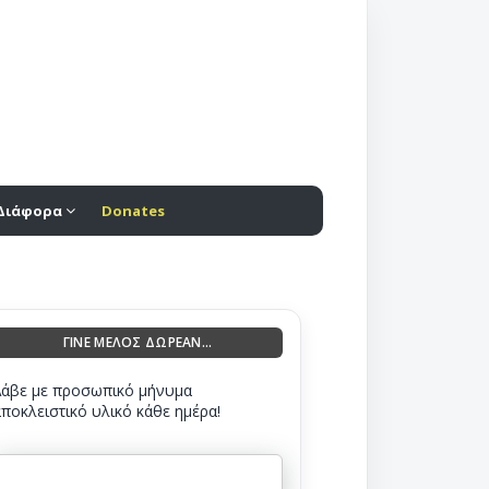
Διάφορα
Donates
ΓΙΝΕ ΜΕΛΟΣ ΔΩΡΕΑΝ...
Λάβε με προσωπικό μήνυμα
αποκλειστικό υλικό κάθε ημέρα!