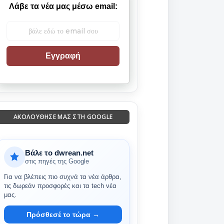
Λάβε τα νέα μας μέσω email:
Εγγραφή
ΑΚΟΛΟΎΘΗΣΈ ΜΑΣ ΣΤΗ GOOGLE
Βάλε το dwrean.net
στις πηγές της Google
Για να βλέπεις πιο συχνά τα νέα άρθρα,
τις δωρεάν προσφορές και τα tech νέα
μας.
Πρόσθεσέ το τώρα →