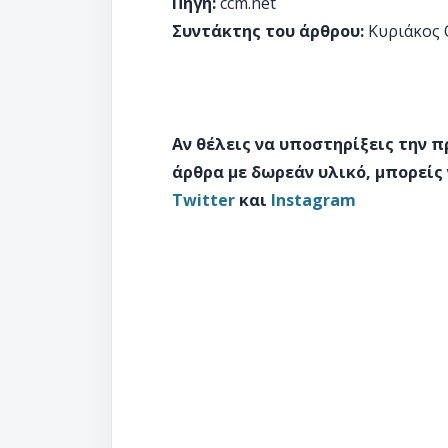
Πηγή:
ccm.net
Συντάκτης του άρθρου:
Κυριάκος 
Αν θέλεις να υποστηρίξεις την 
άρθρα με δωρεάν υλικό, μπορείς
Twitter
και
Instagram