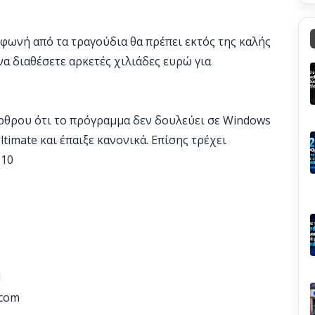
 φωνή από τα τραγούδια θα πρέπει εκτός της καλής
να διαθέσετε αρκετές χιλιάδες ευρώ για
άρθρου ότι το πρόγραμμα δεν δουλεύει σε Windows
timate και έπαιξε κανονικά. Επίσης τρέχει
 10
l
.com