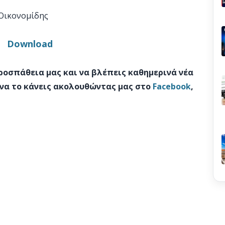
Οικονομίδης
Download
προσπάθεια μας και να βλέπεις καθημερινά νέα
 να το κάνεις ακολουθώντας μας στο
Facebook
,