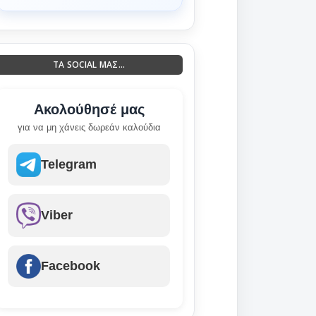
ΤΑ SOCIAL ΜΑΣ...
Ακολούθησέ μας
για να μη χάνεις δωρεάν καλούδια
Telegram
Viber
Facebook