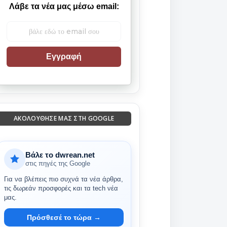
Λάβε τα νέα μας μέσω email:
Εγγραφή
ΑΚΟΛΟΎΘΗΣΈ ΜΑΣ ΣΤΗ GOOGLE
Βάλε το dwrean.net
στις πηγές της Google
Για να βλέπεις πιο συχνά τα νέα άρθρα,
τις δωρεάν προσφορές και τα tech νέα
μας.
Πρόσθεσέ το τώρα →