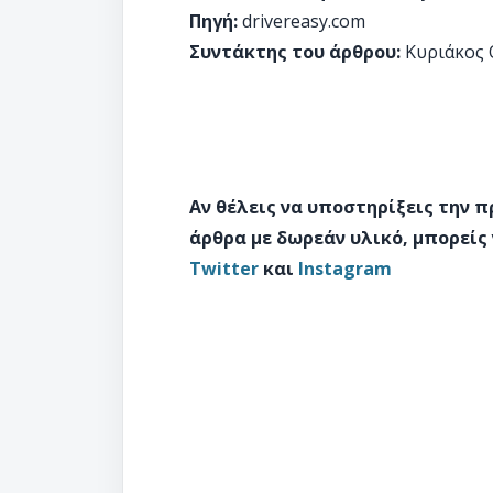
Πηγή:
drivereasy.com
Συντάκτης του άρθρου:
Κυριάκος 
Αν θέλεις να υποστηρίξεις την 
άρθρα με δωρεάν υλικό, μπορείς
Twitter
και
Instagram