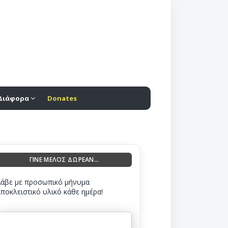
Διάφορα
Donates
ΓΙΝΕ ΜΕΛΟΣ ΔΩΡΕΑΝ...
Λάβε με προσωπικό μήνυμα
αποκλειστικό υλικό κάθε ημέρα!