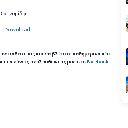
Οικονομίδης
Download
προσπάθεια μας και να βλέπεις καθημερινά νέα
 να το κάνεις ακολουθώντας μας στο
Facebook
,