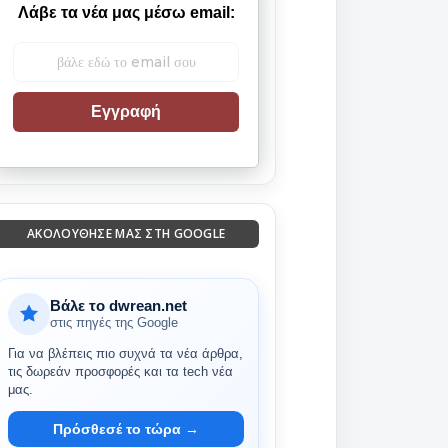
Λάβε τα νέα μας μέσω email:
Εγγραφή
ΑΚΟΛΟΎΘΗΣΈ ΜΑΣ ΣΤΗ GOOGLE
Βάλε το dwrean.net
στις πηγές της Google
Για να βλέπεις πιο συχνά τα νέα άρθρα,
τις δωρεάν προσφορές και τα tech νέα
μας.
Πρόσθεσέ το τώρα →