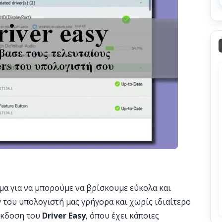
μα για να μπορούμε να βρίσκουμε εύκολα και
 του υπολογιστή μας γρήγορα και χωρίς ιδιαίτερο
 έκδοση του
Driver Easy
, όπου έχει κάποιες