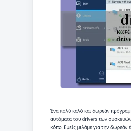
Ένα πολύ καλό και δωρεάν πρόγραμ
αυτόματα του drivers των συσκευών
κόπο. Εμείς μιλάμε για την δωρεάν