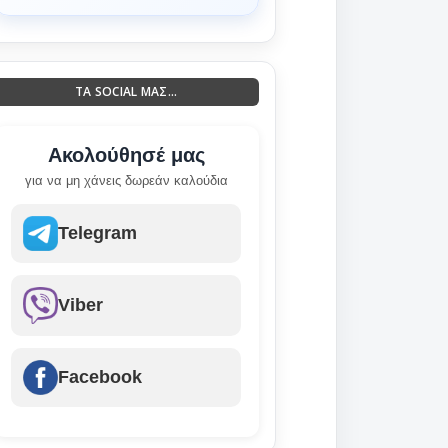
ΤΑ SOCIAL ΜΑΣ...
Ακολούθησέ μας
για να μη χάνεις δωρεάν καλούδια
Telegram
Viber
Facebook