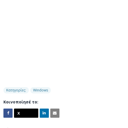
Κατηγορίες:
Windows
Κοινοποίησέ το: