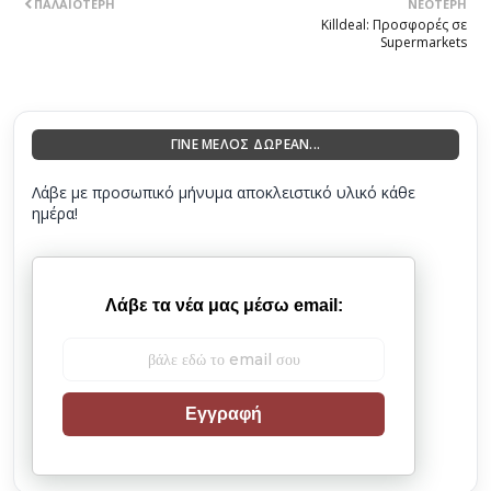
ΠΑΛΑΙΌΤΕΡΗ
ΝΕΌΤΕΡΗ
Killdeal: Προσφορές σε
Supermarkets
ΓΙΝΕ ΜΕΛΟΣ ΔΩΡΕΑΝ...
Λάβε με προσωπικό μήνυμα αποκλειστικό υλικό κάθε
ημέρα!
Λάβε τα νέα μας μέσω email:
Εγγραφή