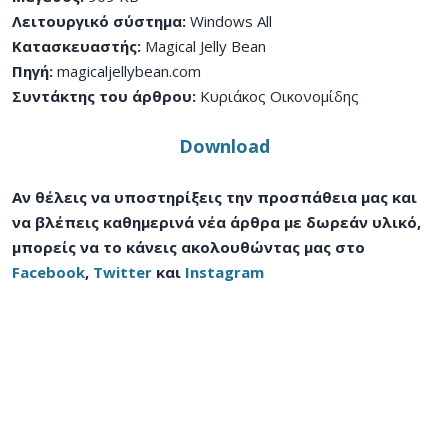
Λειτουργικό σύστημα:
Windows All
Κατασκευαστής:
Magical Jelly Bean
Πηγή:
magicaljellybean.com
Συντάκτης του άρθρου:
Κυριάκος Οικονομίδης
Download
Αν θέλεις να υποστηρίξεις την προσπάθεια μας και
να βλέπεις καθημερινά νέα άρθρα με δωρεάν υλικό,
μπορείς να το κάνεις ακολουθώντας μας στο
Facebook
,
Twitter
και
Instagram