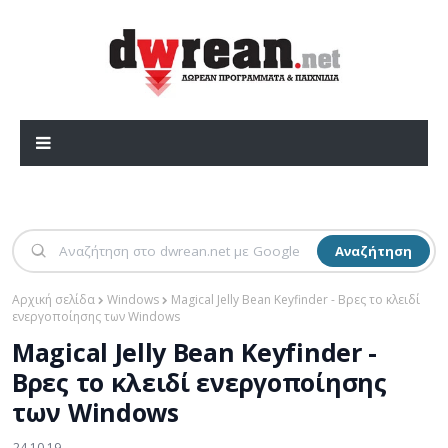
Αναζήτηση
Αρχική σελίδα
Windows
Magical Jelly Bean Keyfinder - Βρες το κλειδί
ενεργοποίησης των Windows
Magical Jelly Bean Keyfinder -
Βρες το κλειδί ενεργοποίησης
των Windows
24.10.19