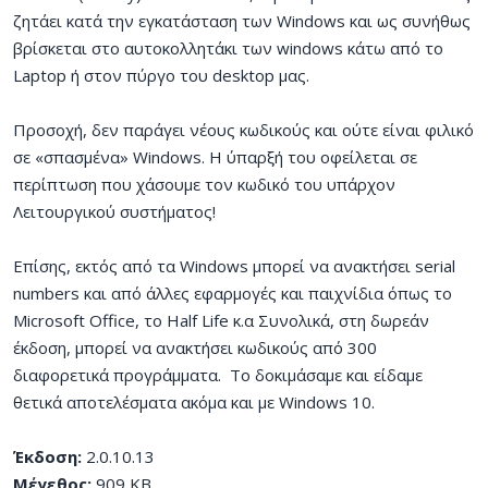
ζητάει κατά την εγκατάσταση των Windows και ως συνήθως
βρίσκεται στο αυτοκολλητάκι των windows κάτω από το
Laptop ή στον πύργο του desktop μας.
Προσοχή, δεν παράγει νέους κωδικούς και ούτε είναι φιλικό
σε «σπασμένα» Windows. Η ύπαρξή του οφείλεται σε
περίπτωση που χάσουμε τον κωδικό του υπάρχον
Λειτουργικού συστήματος!
Επίσης, εκτός από τα Windows μπορεί να ανακτήσει serial
numbers και από άλλες εφαρμογές και παιχνίδια όπως το
Microsoft Office, το Half Life κ.α Συνολικά, στη δωρεάν
έκδοση, μπορεί να ανακτήσει κωδικούς από 300
διαφορετικά προγράμματα. Το δοκιμάσαμε και είδαμε
θετικά αποτελέσματα ακόμα και με Windows 10.
Έκδοση:
2.0.10.13
Μέγεθος:
909 KB