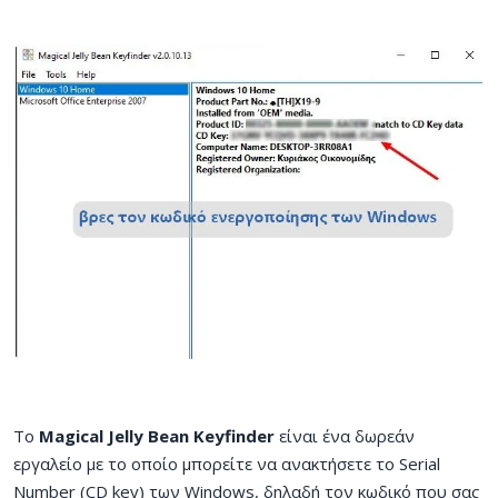
Το
Magical Jelly Bean Keyfinder
είναι ένα δωρεάν
εργαλείο με το οποίο μπορείτε να ανακτήσετε το Serial
Number (CD key) των Windows, δηλαδή τον κωδικό που σας