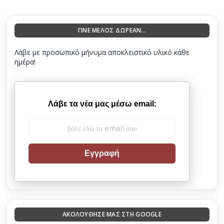
ΓΙΝΕ ΜΕΛΟΣ ΔΩΡΕΑΝ...
Λάβε με προσωπικό μήνυμα αποκλειστικό υλικό κάθε
ημέρα!
Λάβε τα νέα μας μέσω email:
Εγγραφή
ΑΚΟΛΟΎΘΗΣΈ ΜΑΣ ΣΤΗ GOOGLE