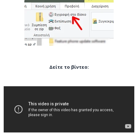
Δείτε το βίντεο: