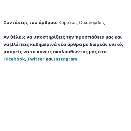
Συντάκτης του άρθρου:
Κυριάκος Οικονομίδης
Αν θέλεις να υποστηρίξεις την προσπάθεια μας και
να βλέπεις καθημερινά νέα άρθρα με δωρεάν υλικό,
μπορείς να το κάνεις ακολουθώντας μας στο
Facebook
,
Twitter
και
Instagram