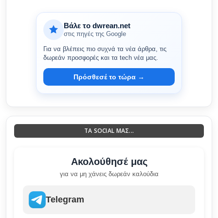
Βάλε το dwrean.net
στις πηγές της Google
Για να βλέπεις πιο συχνά τα νέα άρθρα, τις
δωρεάν προσφορές και τα tech νέα μας.
Πρόσθεσέ το τώρα →
ΤΑ SOCIAL ΜΑΣ...
Ακολούθησέ μας
για να μη χάνεις δωρεάν καλούδια
Telegram