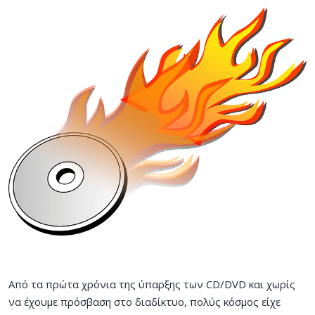
Από τα πρώτα χρόνια της ύπαρξης των CD/DVD και χωρίς
να έχουμε πρόσβαση στο διαδίκτυο, πολύς κόσμος είχε