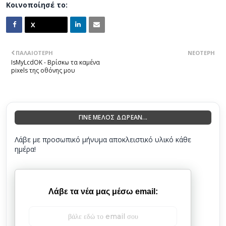
Κοινοποίησέ το:
ΠΑΛΑΙΌΤΕΡΗ
ΝΕΌΤΕΡΗ
IsMyLcdOK - Βρίσκω τα καμένα
pixels της οθόνης μου
ΓΙΝΕ ΜΕΛΟΣ ΔΩΡΕΑΝ...
Λάβε με προσωπικό μήνυμα αποκλειστικό υλικό κάθε
ημέρα!
Λάβε τα νέα μας μέσω email: