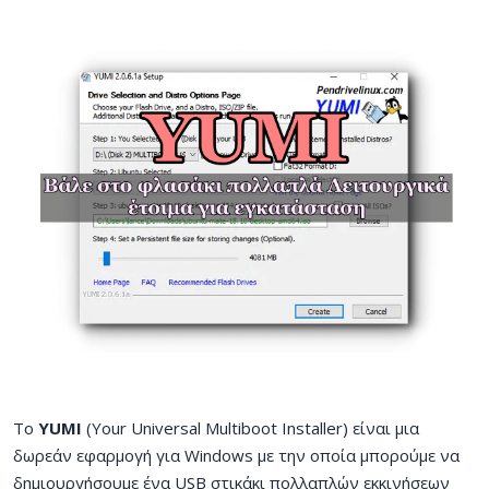
Το
YUMI
(Your Universal Multiboot Installer) είναι μια
δωρεάν εφαρμογή για Windows με την οποία μπορούμε να
δημιουργήσουμε ένα USB στικάκι πολλαπλών εκκινήσεων