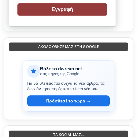
Εγγραφή
ΑΚΟΛΟΎΘΗΣΈ ΜΑΣ ΣΤΗ GOOGLE
Βάλε το dwrean.net
στις πηγές της Google
Για να βλέπεις πιο συχνά τα νέα άρθρα, τις
δωρεάν προσφορές και τα tech νέα μας.
Πρόσθεσέ το τώρα →
ΤΑ SOCIAL ΜΑΣ...