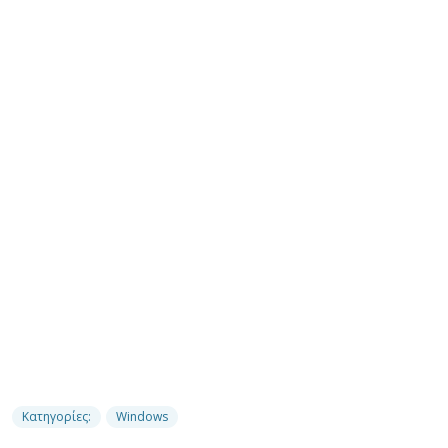
Κατηγορίες:
Windows