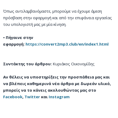
Όπως αντιλαμβανόμαστε, μπορούμε να έχουμε άμεση
πρόσβαση στην εφαρμογή και από την επιφάνεια εργασίας
του υπολογιστή μας με μία κίνηση.
• Πήγαινε στην
εφαρμογή:
https://convert2mp3.club/en/index1.html
Συντάκτης του άρθρου:
Κυριάκος Οικονομίδης
Αν θέλεις να υποστηρίξεις την προσπάθεια μας και
να βλέπεις καθημερινά νέα άρθρα με δωρεάν υλικό,
μπορείς να το κάνεις ακολουθώντας μας στο
Facebook
,
Twitter
και
Instagram