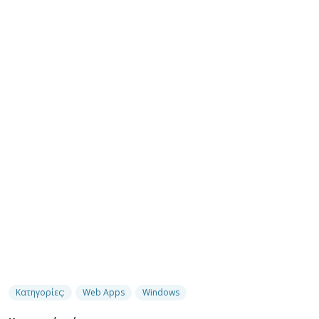
Κατηγορίες:
Web Apps
Windows