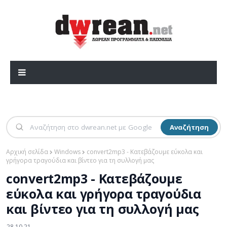
Αναζήτηση
Αρχική σελίδα
Windows
convert2mp3 - Κατεβάζουμε εύκολα και
γρήγορα τραγούδια και βίντεο για τη συλλογή μας
convert2mp3 - Κατεβάζουμε
εύκολα και γρήγορα τραγούδια
και βίντεο για τη συλλογή μας
28.10.21