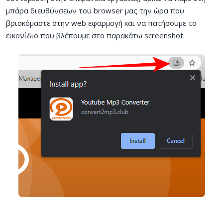
μπάρα διευθύνσεων του browser μας την ώρα που
βρισκόμαστε στην web εφαρμογή και να πατήσουμε το
εικονίδιο που βλέπουμε στο παρακάτω screenshot: