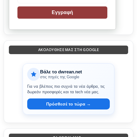
Εγγραφή
ΑΚΟΛΟΎΘΗΣΈ ΜΑΣ ΣΤΗ GOOGLE
Βάλε το dwrean.net
στις πηγές της Google
Για να βλέπεις πιο συχνά τα νέα άρθρα, τις
δωρεάν προσφορές και τα tech νέα μας.
Πρόσθεσέ το τώρα →