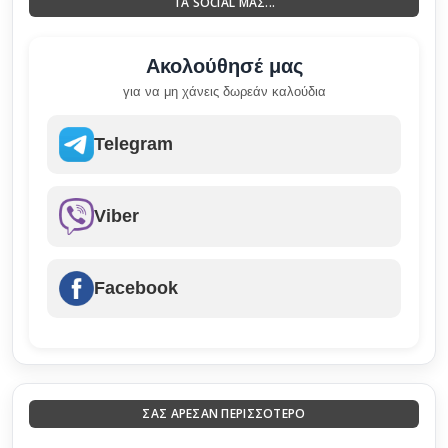
ΤΑ SOCIAL ΜΑΣ...
Ακολούθησέ μας
για να μη χάνεις δωρεάν καλούδια
Telegram
Viber
Facebook
ΣΑΣ ΑΡΕΣΑΝ ΠΕΡΙΣΣΟΤΕΡΟ