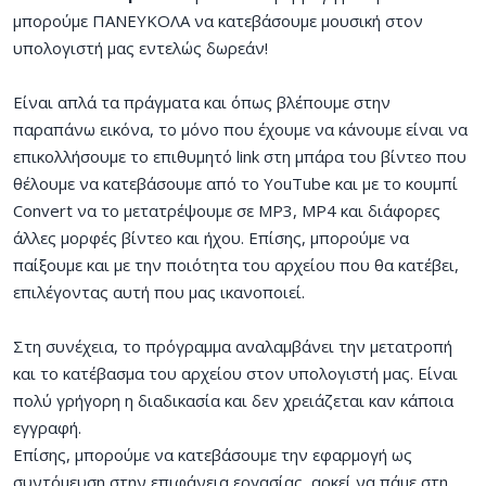
μπορούμε ΠΑΝΕΥΚΟΛΑ να κατεβάσουμε μουσική στον
υπολογιστή μας εντελώς δωρεάν!
Είναι απλά τα πράγματα και όπως βλέπουμε στην
παραπάνω εικόνα, το μόνο που έχουμε να κάνουμε είναι να
επικολλήσουμε το επιθυμητό link στη μπάρα του βίντεο που
θέλουμε να κατεβάσουμε από το YouTube και με το κουμπί
Convert να το μετατρέψουμε σε MP3, MP4 και διάφορες
άλλες μορφές βίντεο και ήχου. Επίσης, μπορούμε να
παίξουμε και με την ποιότητα του αρχείου που θα κατέβει,
επιλέγοντας αυτή που μας ικανοποιεί.
Στη συνέχεια, το πρόγραμμα αναλαμβάνει την μετατροπή
και το κατέβασμα του αρχείου στον υπολογιστή μας. Είναι
πολύ γρήγορη η διαδικασία και δεν χρειάζεται καν κάποια
εγγραφή.
Επίσης, μπορούμε να κατεβάσουμε την εφαρμογή ως
συντόμευση στην επιφάνεια εργασίας, αρκεί να πάμε στη