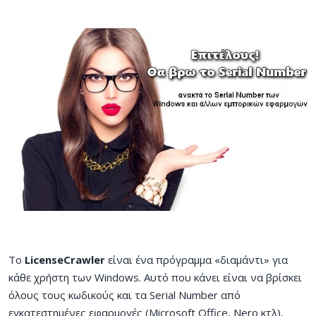
Το
LicenseCrawler
είναι ένα πρόγραμμα «διαμάντι» για
κάθε χρήστη των Windows. Αυτό που κάνει είναι να βρίσκει
όλους τους κωδικούς και τα Serial Number από
εγκατεστημένες εφαρμογές (Microsoft Office, Nero κτλ),