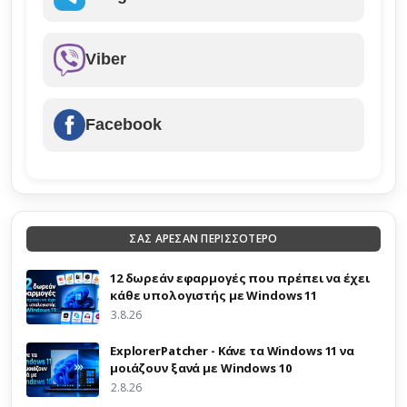
Viber
Facebook
ΣΑΣ ΑΡΕΣΑΝ ΠΕΡΙΣΣΟΤΕΡΟ
12 δωρεάν εφαρμογές που πρέπει να έχει
κάθε υπολογιστής με Windows 11
3.8.26
ExplorerPatcher - Κάνε τα Windows 11 να
μοιάζουν ξανά με Windows 10
2.8.26