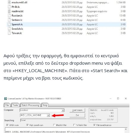
Αφού τρέξεις την εφαρμογή, θα εμφανιστεί το κεντρικό
μενού, επέλεξε από το δεύτερο dropdown menu να ψάξει
στο «HKEY_LOCAL_MACHINE». Πάτα στο «Start Search» και
περίμενε μέχρι να βρει τους κωδικούς.