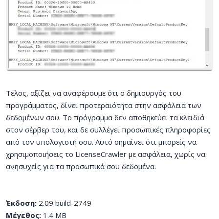
Τέλος, αξίζει να αναφέρουμε ότι ο δημιουργός του
προγράμματος, δίνει προτεραιότητα στην ασφάλεια των
δεδομένων σου. Το πρόγραμμα δεν αποθηκεύει τα κλειδιά
στον σέρβερ του, και δε συλλέγει προσωπικές πληροφορίες
από τον υπολογιστή σου. Αυτό σημαίνει ότι μπορείς να
χρησιμοποιήσεις το LicenseCrawler με ασφάλεια, χωρίς να
ανησυχείς για τα προσωπικά σου δεδομένα.
Έκδοση:
2.09 build-2749
Μέγεθος:
1.4 MB