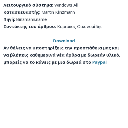
Λειτουργικό σύστημα:
Windows All
Κατασκευαστής:
Martin Klinzmann
Πηγή:
klinzmann.name
Συντάκτης του άρθρου:
Κυριάκος Οικονομίδης
Download
Αν θέλεις να υποστηρίξεις την προσπάθεια μας και
να βλέπεις καθημερινά νέα άρθρα με δωρεάν υλικό,
μπορείς να το κάνεις με μια δωρεά στο
Paypal