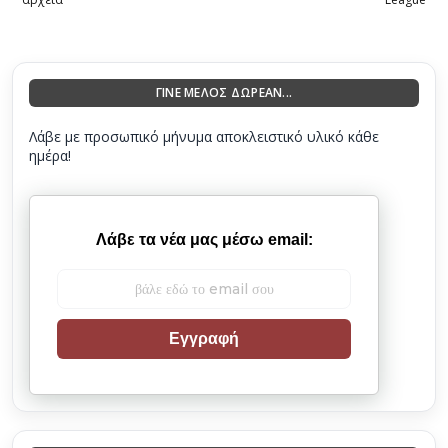
ΓΙΝΕ ΜΕΛΟΣ ΔΩΡΕΑΝ...
Λάβε με προσωπικό μήνυμα αποκλειστικό υλικό κάθε
ημέρα!
Λάβε τα νέα μας μέσω email:
Εγγραφή