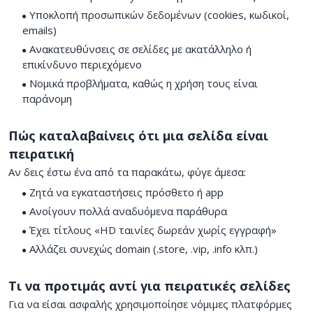
Υποκλοπή προσωπικών δεδομένων (cookies, κωδικοί,
emails)
Ανακατευθύνσεις σε σελίδες με ακατάλληλο ή
επικίνδυνο περιεχόμενο
Νομικά προβλήματα, καθώς η χρήση τους είναι
παράνομη
Πώς καταλαβαίνεις ότι μια σελίδα είναι
πειρατική
Αν δεις έστω ένα από τα παρακάτω, φύγε άμεσα:
Ζητά να εγκαταστήσεις πρόσθετο ή app
Ανοίγουν πολλά αναδυόμενα παράθυρα
Έχει τίτλους «HD ταινίες δωρεάν χωρίς εγγραφή»
Αλλάζει συνεχώς domain (.store, .vip, .info κλπ.)
Τι να προτιμάς αντί για πειρατικές σελίδες
Για να είσαι ασφαλής χρησιμοποίησε νόμιμες πλατφόρμες