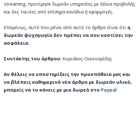
streaming, προτίμησε δωρεάν υπηρεσίες με άδεια προβολής
και δες ταινίες από επίσημα κανάλια ή εφαρμογές.
Επομένως, αυτό που μένει από αυτό το άρθρο είναι ότι
η
δωρεάν ψυχαγωγία δεν πρέπει να σου κοστίσει την
ασφάλεια.
Συντάκτης του άρθρου:
Κυριάκος Οικονομίδης
Αν θέλεις να υποστηρίξεις την προσπάθεια μας και
να βλέπεις καθημερινά νέα άρθρα με δωρεάν υλικό,
μπορείς να το κάνεις με μια δωρεά στο
Paypal