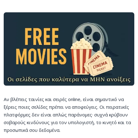
Αν βλέπεις ταινίες και σειρές online, είναι σημαντικό να
ξέρεις ποιες σελίδες πρέπει να αποφεύγεις. Οι πειρατικές
πλατφόρμες δεν είναι απλώς παράνομες· συχνά κρύβουν
σοβαρούς κινδύνους για τον υπολογιστή, το κινητό και τα
προσωπικά σου δεδομένα.