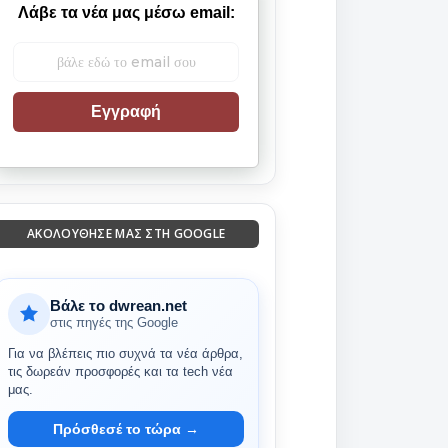
Λάβε τα νέα μας μέσω email:
Εγγραφή
ΑΚΟΛΟΎΘΗΣΈ ΜΑΣ ΣΤΗ GOOGLE
Βάλε το dwrean.net
στις πηγές της Google
Για να βλέπεις πιο συχνά τα νέα άρθρα,
τις δωρεάν προσφορές και τα tech νέα
μας.
Πρόσθεσέ το τώρα →