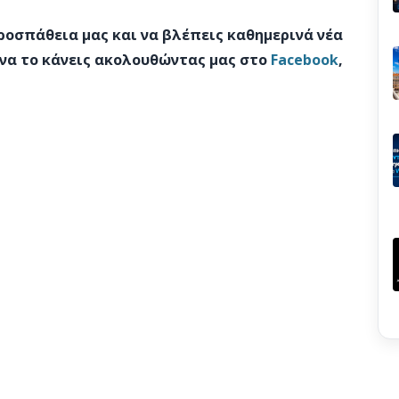
προσπάθεια μας και να βλέπεις καθημερινά νέα
 να το κάνεις ακολουθώντας μας στο
Facebook
,