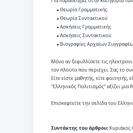
Για παράδειγμα, στην κατηγορία τω
Θεωρία Γραμματικής
Θεωρία Συντακτικού
Ασκήσεις Γραμματικής
Ασκήσεις Συντακτικού
Βιογραφίες Αρχαίων Συγγραφέω
Μόνο αν ξεφυλλίσετε τις ηλεκτρονι
τον πλούτο που περιέχει. Σας το σ
Είτε είστε μαθητής, είτε φοιτητής, 
"Ελληνικός Πολιτισμός" αξίζει μια 
Επισκεφτείτε την σελίδα του Ελλη
Συντάκτης του άρθρου:
Κυριάκος 