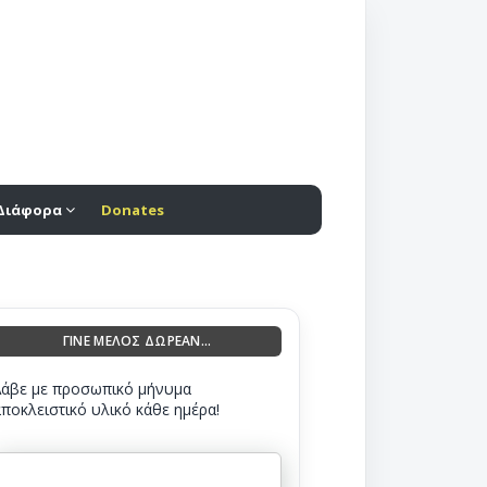
Διάφορα
Donates
ΓΙΝΕ ΜΕΛΟΣ ΔΩΡΕΑΝ...
Λάβε με προσωπικό μήνυμα
αποκλειστικό υλικό κάθε ημέρα!