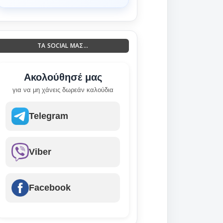
ΤΑ SOCIAL ΜΑΣ...
Ακολούθησέ μας
για να μη χάνεις δωρεάν καλούδια
Telegram
Viber
Facebook