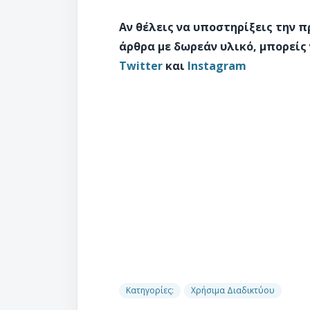
Αν θέλεις να υποστηρίξεις την 
άρθρα με δωρεάν υλικό, μπορείς
Twitter
και
Instagram
Κατηγορίες:
Χρήσιμα Διαδικτύου