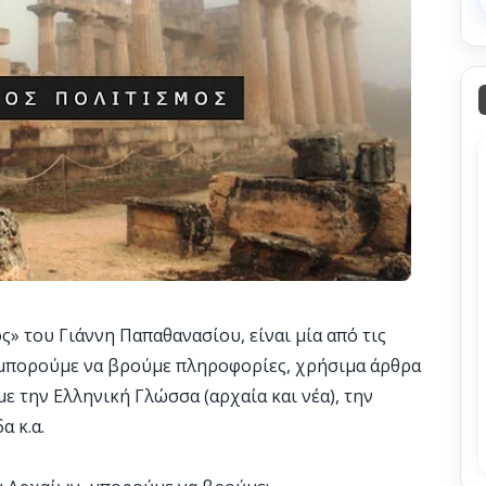
» του Γιάννη Παπαθανασίου, είναι μία από τις
, μπορούμε να βρούμε πληροφορίες, χρήσιμα άρθρα
με την Ελληνική Γλώσσα (αρχαία και νέα), την
α κ.α.