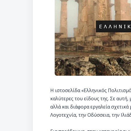
Η ιστοσελίδα «Ελληνικός Πολιτισμός
καλύτερες του είδους της. Σε αυτή
αλλά και διάφορα εργαλεία σχετικά 
Λογοτεχνία, την Οδύσσεια, την Ιλιάδ