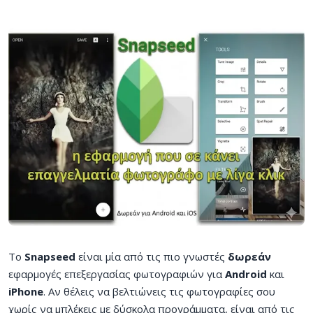
Το
Snapseed
είναι μία από τις πιο γνωστές
δωρεάν
εφαρμογές επεξεργασίας φωτογραφιών για
Android
και
iPhone
. Αν θέλεις να βελτιώνεις τις φωτογραφίες σου
χωρίς να μπλέκεις με δύσκολα προγράμματα, είναι από τις