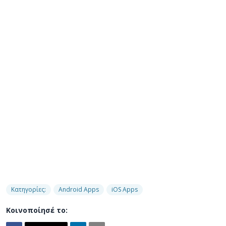
Κατηγορίες:
Android Apps
iOS Apps
Κοινοποίησέ το: