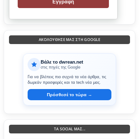
Εγγραφή
ΑΚΟΛΟΎΘΗΣΈ ΜΑΣ ΣΤΗ GOOGLE
Βάλε το dwrean.net
στις πηγές της Google
Για να βλέπεις πιο συχνά τα νέα άρθρα, τις
δωρεάν προσφορές και τα tech νέα μας.
Πρόσθεσέ το τώρα →
ΤΑ SOCIAL ΜΑΣ...