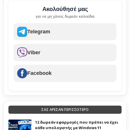
Ακολούθησέ μας
για να μη χάνεις δωρεάν καλούδια
Telegram
Viber
Facebook
ΣΑΣ ΑΡΕΣΑΝ ΠΕΡΙΣΣΟΤΕΡΟ
12 δωρεάν εφαρμογές που πρέπει να έχει
κάθε υπολογιστής με Windows 11