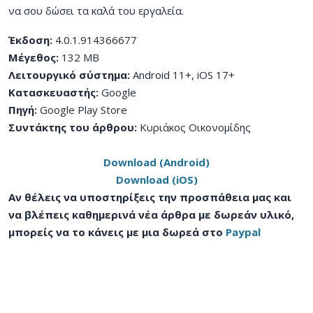
να σου δώσει τα καλά του εργαλεία.
Έκδοση:
4.0.1.914366677
Μέγεθος:
132 MB
Λειτουργικό σύστημα:
Android 11+, iOS 17+
Κατασκευαστής:
Google
Πηγή:
Google Play Store
Συντάκτης του άρθρου:
Κυριάκος Οικονομίδης
Download (Android)
Download (iOS)
Αν θέλεις να υποστηρίξεις την προσπάθεια μας και
να βλέπεις καθημερινά νέα άρθρα με δωρεάν υλικό,
μπορείς να το κάνεις με μια δωρεά στο
Paypal