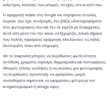
καλύτερες επιλογές που μπορείς να έχεις στο κινητό σου.
Η εφαρμογή ανήκει στη Google και παραμένει εντελώς
δωρεάν. Δεν έχει συνδρομές, δεν βάζει υδατογραφήματα
στις φωτογραφίες σου και δεν σε γεμίζει με διαφημίσεις.
Αυτό από μόνο του την κάνει να ξεχωρίζει, ειδικά σήμερα
που πολλές παρόμοιες εφαρμογές κλειδώνουν τις καλές
λειτουργίες πίσω από πληρωμές.
Με το Snapseed μπορείς να διορθώσεις φωτεινότητα,
αντίθεση, χρώματα, κορεσμό, θερμοκρασία και λεπτομέρειες.
Μπορείς επίσης να κόψεις ή να ισιώσεις μια φωτογραφία,
να διορθώσεις προοπτική, να αφαιρέσεις μικρά
ανεπιθύμητα σημεία και να εφαρμόσεις φίλτρα με πιο
κινηματογραφικό ή vintage ύφος.