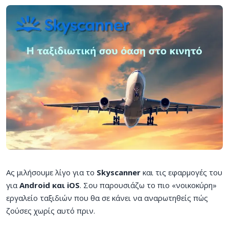
Ας μιλήσουμε λίγο για το
Skyscanner
και τις εφαρμογές του
για
Android και iOS
. Σου παρουσιάζω το πιο «νοικοκύρη»
εργαλείο ταξιδιών που θα σε κάνει να αναρωτηθείς πώς
ζούσες χωρίς αυτό πριν.