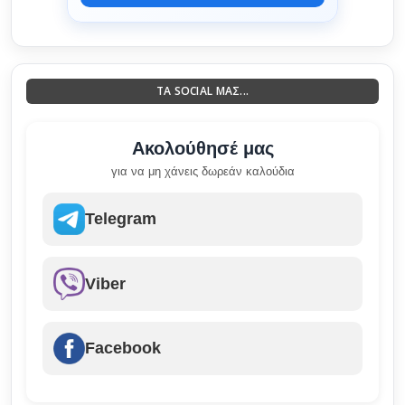
ΤΑ SOCIAL ΜΑΣ...
Ακολούθησέ μας
για να μη χάνεις δωρεάν καλούδια
Telegram
Viber
Facebook