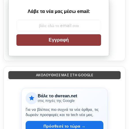
Λάβε τα νέα μας μέσω email:
Εγγραφή
ΑΚΟΛΟΎΘΗΣΈ ΜΑΣ ΣΤΗ GOOGLE
Βάλε το dwrean.net
στις πηγές της Google
Για να βλέπεις πιο συχνά τα νέα άρθρα, τις
δωρεάν προσφορές και τα tech νέα μας.
Πρόσθεσέ το τώρα →