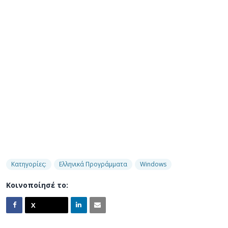
Κατηγορίες:
Ελληνικά Προγράμματα
Windows
Κοινοποίησέ το: