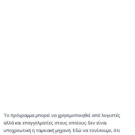
Το πρόγραμμα μπορεί να χρησιμοποιηθεί από λογιστές
αλλά και επαγγελματίες στους οποίους δεν είναι
υποχρεωτική η ταμειακή μηχανή. Εδώ να τονίσουμε, ότι