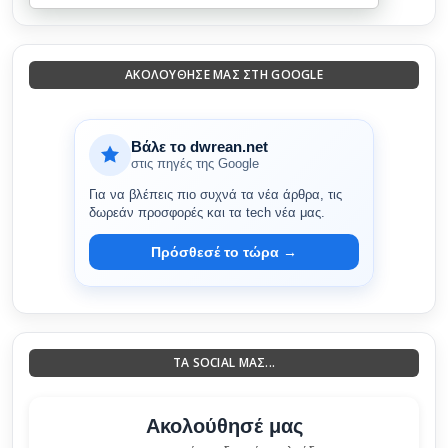
ΑΚΟΛΟΎΘΗΣΈ ΜΑΣ ΣΤΗ GOOGLE
Βάλε το dwrean.net
στις πηγές της Google
Για να βλέπεις πιο συχνά τα νέα άρθρα, τις
δωρεάν προσφορές και τα tech νέα μας.
Πρόσθεσέ το τώρα →
ΤΑ SOCIAL ΜΑΣ...
Ακολούθησέ μας