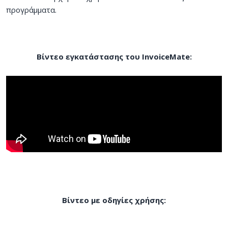
προγράμματα.
Βίντεο εγκατάστασης του InvoiceMate:
Βίντεο με οδηγίες χρήσης: