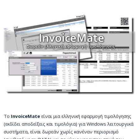
Το
InvoiceMate
είναι μια ελληνική εφαρμογή τιμολόγησης
(εκδίδει αποδείξεις και τιμολόγια) για Windows λειτουργικά
συστήματα, είναι δωρεάν χωρίς κανέναν περιορισμό