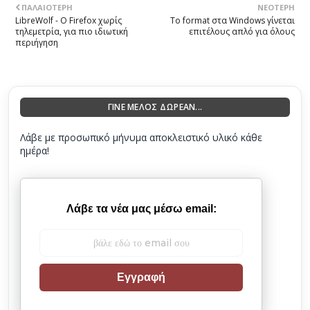
ΠΑΛΑΙΌΤΕΡΗ
ΝΕΌΤΕΡΗ
LibreWolf - Ο Firefox χωρίς
Το format στα Windows γίνεται
τηλεμετρία, για πιο ιδιωτική
επιτέλους απλό για όλους
περιήγηση
ΓΙΝΕ ΜΕΛΟΣ ΔΩΡΕΑΝ...
Λάβε με προσωπικό μήνυμα αποκλειστικό υλικό κάθε
ημέρα!
Λάβε τα νέα μας μέσω email:
Εγγραφή