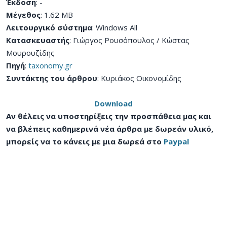
Έκδοση
: -
Μέγεθος
: 1.62 MB
Λειτουργικό σύστημα
: Windows All
Κατασκευαστής
: Γιώργος Ρουσόπουλος / Κώστας
Μουρουζίδης
Πηγή
:
taxonomy.gr
Συντάκτης του άρθρου
: Κυριάκος Οικονομίδης
Download
Αν θέλεις να υποστηρίξεις την προσπάθεια μας και
να βλέπεις καθημερινά νέα άρθρα με δωρεάν υλικό,
μπορείς να το κάνεις με μια δωρεά στο
Paypal