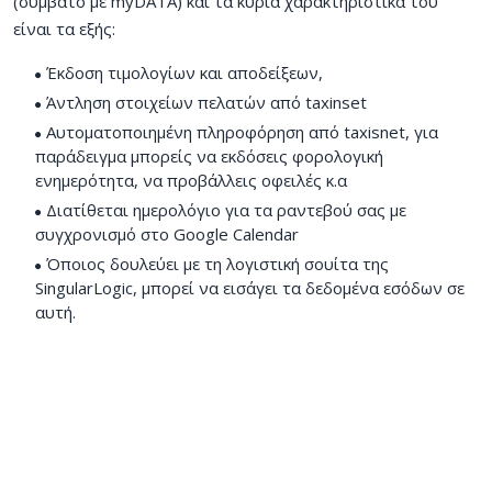
(συμβατό με myDATA) και τα κύρια χαρακτηριστικά του
είναι τα εξής:
Έκδοση τιμολογίων και αποδείξεων,
Άντληση στοιχείων πελατών από taxinset
Αυτοματοποιημένη πληροφόρηση από taxisnet, για
παράδειγμα μπορείς να εκδόσεις φορολογική
ενημερότητα, να προβάλλεις οφειλές κ.α
Διατίθεται ημερολόγιο για τα ραντεβού σας με
συγχρονισμό στο Google Calendar
Όποιος δουλεύει με τη λογιστική σουίτα της
SingularLogic, μπορεί να εισάγει τα δεδομένα εσόδων σε
αυτή.