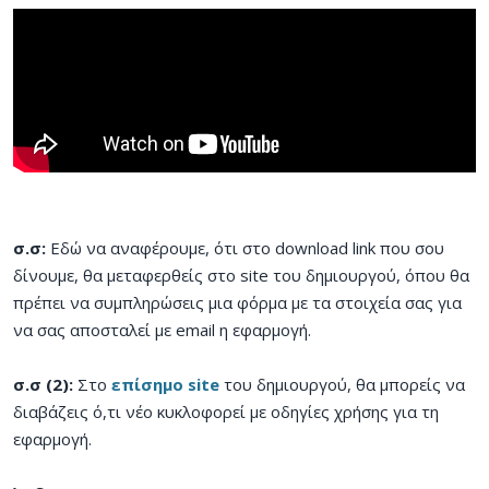
σ.σ:
Εδώ να αναφέρουμε, ότι στο download link που σου
δίνουμε, θα μεταφερθείς στο site του δημιουργού, όπου θα
πρέπει να συμπληρώσεις μια φόρμα με τα στοιχεία σας για
να σας αποσταλεί με email η εφαρμογή.
σ.σ (2):
Στο
επίσημο site
του δημιουργού, θα μπορείς να
διαβάζεις ό,τι νέο κυκλοφορεί με οδηγίες χρήσης για τη
εφαρμογή.