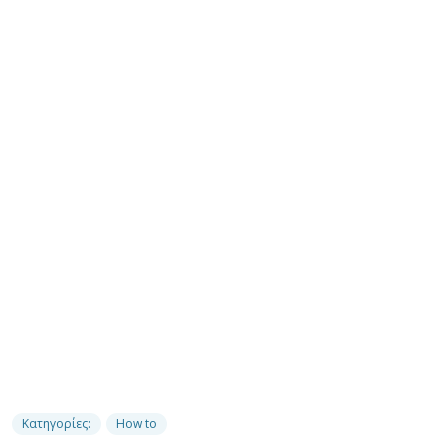
Κατηγορίες:
How to