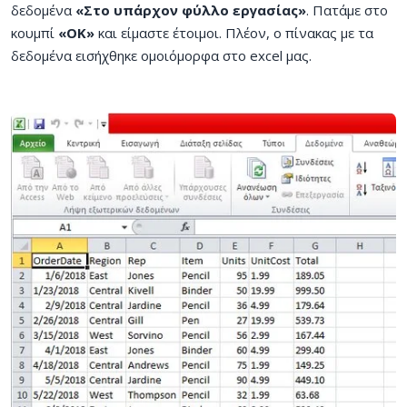
δεδομένα
«Στο υπάρχον φύλλο εργασίας»
. Πατάμε στο
κουμπί
«ΟΚ»
και είμαστε έτοιμοι. Πλέον, ο πίνακας με τα
δεδομένα εισήχθηκε ομοιόμορφα στο excel μας.