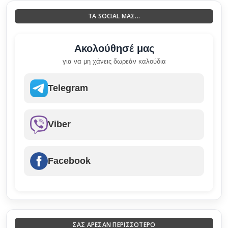
ΤΑ SOCIAL ΜΑΣ...
Ακολούθησέ μας
για να μη χάνεις δωρεάν καλούδια
Telegram
Viber
Facebook
ΣΑΣ ΑΡΕΣΑΝ ΠΕΡΙΣΣΟΤΕΡΟ