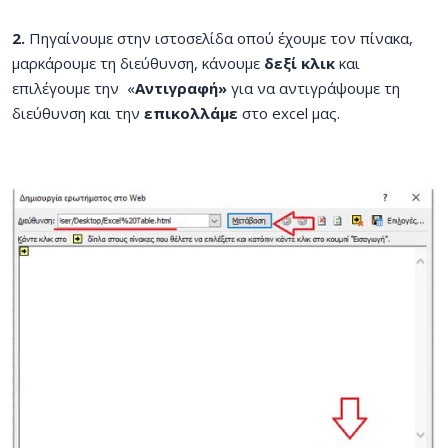
2.
Πηγαίνουμε στην ιστοσελίδα οπού έχουμε τον πίνακα,
μαρκάρουμε τη διεύθυνση, κάνουμε
δεξί κλικ
και
επιλέγουμε την «
Αντιγραφή»
για να αντιγράψουμε τη
διεύθυνση και την
επικολλάμε
στο excel μας.