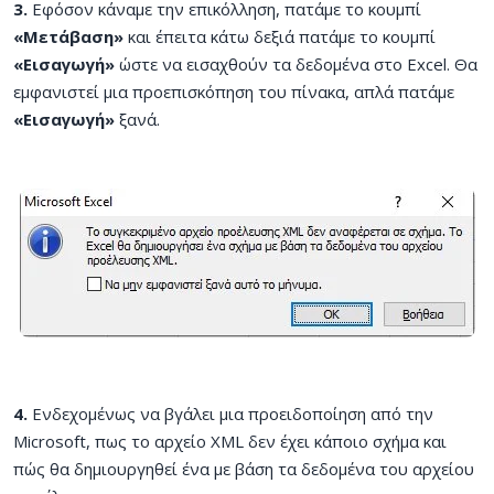
3.
Εφόσον κάναμε την επικόλληση, πατάμε το κουμπί
«Μετάβαση»
και έπειτα κάτω δεξιά πατάμε το κουμπί
«Εισαγωγή»
ώστε να εισαχθούν τα δεδομένα στο Excel. Θα
εμφανιστεί μια προεπισκόπηση του πίνακα, απλά πατάμε
«Εισαγωγή»
ξανά.
4.
Ενδεχομένως να βγάλει μια προειδοποίηση από την
Microsoft, πως το αρχείο XML δεν έχει κάποιο σχήμα και
πώς θα δημιουργηθεί ένα με βάση τα δεδομένα του αρχείου