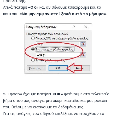
προέλευσης.
Απλά πατάμε
«OK»
και αν θέλουμε τσεκάρουμε και το
κουτάκι
«Να μην εμφανιστεί ξανά αυτό το μήνυμα».
5.
Εφόσον έχουμε πατήσει
«OK»
φτάνουμε στο τελευταίο
βήμα όπου μας ανοίγει μια ακόμη καρτέλα και μας ρωτάει
που θέλουμε να εισάγουμε τα δεδομένα μας.
Για τις ανάγκες του οδηγού επιλέξαμε να εισαχθούν τα