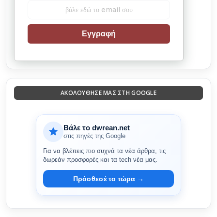
Εγγραφή
ΑΚΟΛΟΎΘΗΣΈ ΜΑΣ ΣΤΗ GOOGLE
Βάλε το dwrean.net
στις πηγές της Google
Για να βλέπεις πιο συχνά τα νέα άρθρα, τις
δωρεάν προσφορές και τα tech νέα μας.
Πρόσθεσέ το τώρα →