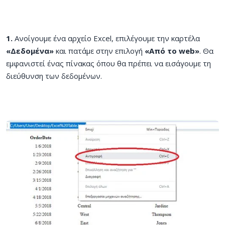
1.
Ανοίγουμε ένα αρχείο Excel, επιλέγουμε την καρτέλα
«Δεδομένα»
και πατάμε στην επιλογή
«Από το web»
. Θα
εμφανιστεί ένας πίνακας όπου θα πρέπει να εισάγουμε τη
διεύθυνση των δεδομένων.