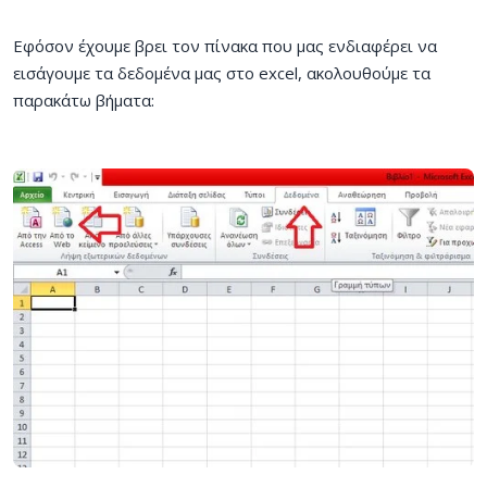
Εφόσον έχουμε βρει τον πίνακα που μας ενδιαφέρει να
εισάγουμε τα δεδομένα μας στο excel, ακολουθούμε τα
παρακάτω βήματα: