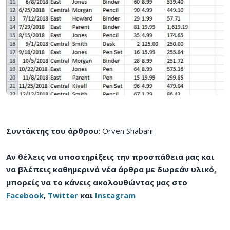
Συντάκτης του άρθρου
: Orven Shabani
Αν θέλεις να υποστηρίξεις την προσπάθεια μας και
να βλέπεις καθημερινά νέα άρθρα με δωρεάν υλικό,
μπορείς να το κάνεις ακολουθώντας μας στο
Facebook
,
Twitter
και
Instagram