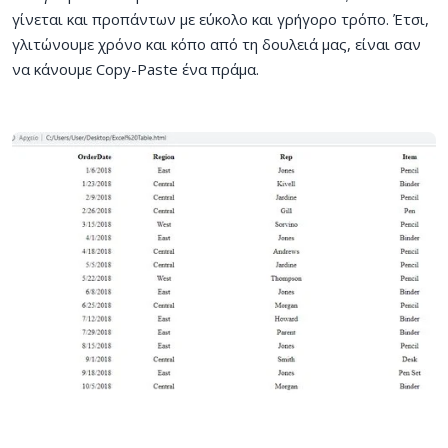
γίνεται και προπάντων με εύκολο και γρήγορο τρόπο. Έτσι,
γλιτώνουμε χρόνο και κόπο από τη δουλειά μας, είναι σαν
να κάνουμε Copy-Paste ένα πράμα.