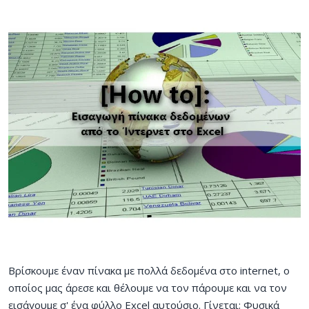
Βρίσκουμε έναν πίνακα με πολλά δεδομένα στο internet, ο
οποίος μας άρεσε και θέλουμε να τον πάρουμε και να τον
εισάγουμε σ' ένα φύλλο Excel αυτούσιο. Γίνεται; Φυσικά