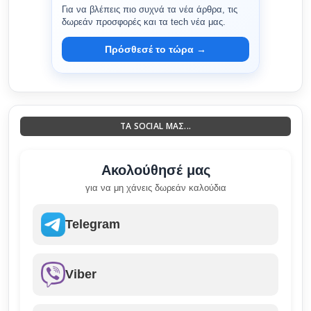
Για να βλέπεις πιο συχνά τα νέα άρθρα, τις
δωρεάν προσφορές και τα tech νέα μας.
Πρόσθεσέ το τώρα →
ΤΑ SOCIAL ΜΑΣ...
Ακολούθησέ μας
για να μη χάνεις δωρεάν καλούδια
Telegram
Viber