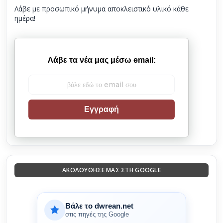
Λάβε με προσωπικό μήνυμα αποκλειστικό υλικό κάθε
ημέρα!
Λάβε τα νέα μας μέσω email:
Εγγραφή
ΑΚΟΛΟΎΘΗΣΈ ΜΑΣ ΣΤΗ GOOGLE
Βάλε το dwrean.net
στις πηγές της Google