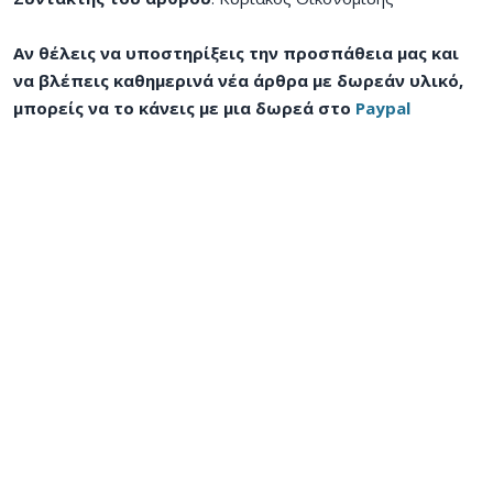
Αν θέλεις να υποστηρίξεις την προσπάθεια μας και
να βλέπεις καθημερινά νέα άρθρα με δωρεάν υλικό,
μπορείς να το κάνεις με μια δωρεά στο
Paypal