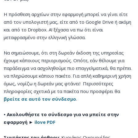
Η πρόσθεση αρχείων στην εφαρμογή μπορεί να γίνει είτε
από τον υπολογιστή μας, είτε από το Google Drive ή ακόμη
και από το Dropbox. Α! ξέχασα να πω ότι είναι
μεταφρασμένο στην ελληνική γλώσσα.
Να σημειώσουμε, ότι στη δωρεάν έκδοση της υπηρεσίας
έχουμε κάποιους περιορισμούς. Οπότε, εάν θέλουμε για
παράδειγμα να ασχοληθούμε πιο επαγγελματικά, θα πρέπει
να πληρώσουμε κάποιο πακέτο. Για απλή καθημερινή χρήση
όμως, νομίζω η δωρεάν μας φτάνει! Περισσότερες
πληροφορίες σχετικά με τα πακέτα που προσφέρει θα
βρείτε σε αυτό τον σύνδεσμο
.
• Ακολουθήστε το σύνδεσμο για να μπείτε στην
εφαρμογή ►
ilove PDF
Συντάκτης του άρθρου
: Κυριάκος Οικονομίδης