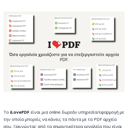
Το
iLovePDF
είναι μια online δωρεάν υπηρεσία/εφαρμογή με
την οποία μπορείς να κάνεις τα πάντα με τα PDF αρχεία
σου. Ξεκινώντας από τα σημαντικότερα εργαλεία που είναι