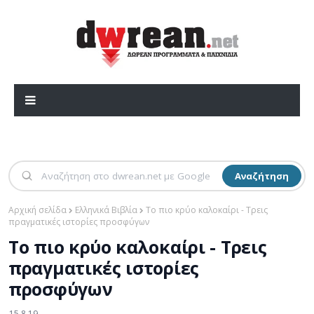
Αναζήτηση
Αρχική σελίδα
Ελληνικά Βιβλία
Το πιο κρύο καλοκαίρι - Τρεις
πραγματικές ιστορίες προσφύγων
Το πιο κρύο καλοκαίρι - Τρεις
πραγματικές ιστορίες
προσφύγων
15.8.19