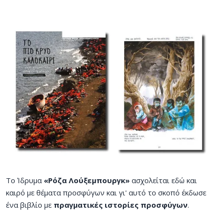
Το Ίδρυμα
«Ρόζα Λούξεμπουργκ»
ασχολείται εδώ και
καιρό με θέματα προσφύγων και γι' αυτό το σκοπό έκδωσε
ένα βιβλίο με
πραγματικές ιστορίες προσφύγων
.