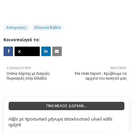
Κατηγορίες:
Ελληνικά Βιβλία
Κοινοποίησέ το:
ΠΑΛΑΙΌΤΕΡΗ
ΝΕΌΤΕΡΗ
Online Χάρτης με Ενεργές
File Hide Expert - Κρύβουμε τα
Πυρκαγιές στην Ελλάδα
αρχεία του κινητού μας
ΓΙΝΕ ΜΕΛΟΣ ΔΩΡΕΑΝ...
Λάβε με προσωπικό μήνυμα αποκλειστικό υλικό κάθε
ημέρα!