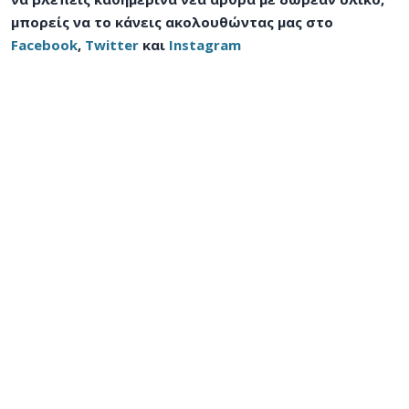
μπορείς να το κάνεις ακολουθώντας μας στο
Facebook
,
Twitter
και
Instagram