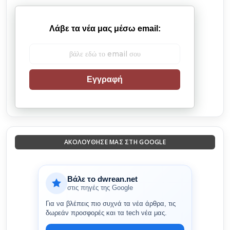
Λάβε τα νέα μας μέσω email:
Εγγραφή
ΑΚΟΛΟΎΘΗΣΈ ΜΑΣ ΣΤΗ GOOGLE
Βάλε το dwrean.net
στις πηγές της Google
Για να βλέπεις πιο συχνά τα νέα άρθρα, τις
δωρεάν προσφορές και τα tech νέα μας.