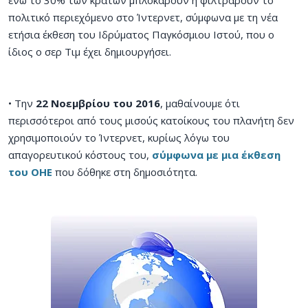
πολιτικό περιεχόμενο στο Ίντερνετ, σύμφωνα με τη νέα
ετήσια έκθεση του Ιδρύματος Παγκόσμιου Ιστού, που ο
ίδιος ο σερ Τιμ έχει δημιουργήσει.
• Την
22 Νοεμβρίου του 2016
, μαθαίνουμε ότι
περισσότεροι από τους μισούς κατοίκους του πλανήτη δεν
χρησιμοποιούν το Ίντερνετ, κυρίως λόγω του
απαγορευτικού κόστους του,
σύμφωνα με μια έκθεση
του ΟΗΕ
που δόθηκε στη δημοσιότητα.