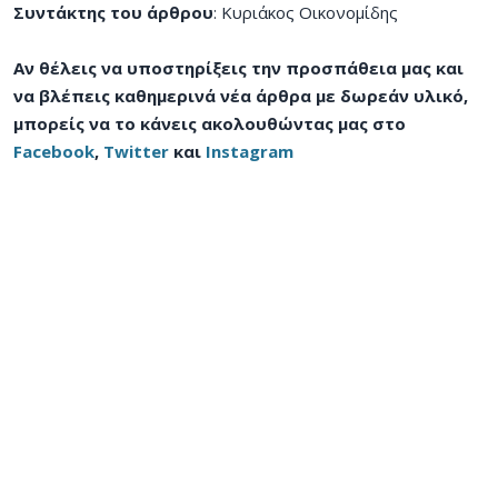
Συντάκτης του άρθρου
: Κυριάκος Οικονομίδης
Αν θέλεις να υποστηρίξεις την προσπάθεια μας και
να βλέπεις καθημερινά νέα άρθρα με δωρεάν υλικό,
μπορείς να το κάνεις ακολουθώντας μας στο
Facebook
,
Twitter
και
Instagram