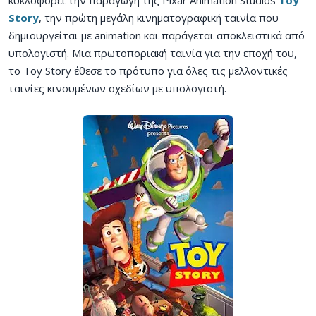
Story
, την πρώτη μεγάλη κινηματογραφική ταινία που
δημιουργείται με animation και παράγεται αποκλειστικά από
υπολογιστή. Μια πρωτοποριακή ταινία για την εποχή του,
το Toy Story έθεσε το πρότυπο για όλες τις μελλοντικές
ταινίες κινουμένων σχεδίων με υπολογιστή.