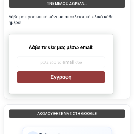
ΓΙΝΕ ΜΕΛΟΣ ΔΩΡΕΑΝ...
Λάβε με προσωπικό μήνυμα αποκλειστικό υλικό κάθε
ημέρα!
Λάβε τα νέα μας μέσω email:
Εγγραφή
ΑΚΟΛΟΎΘΗΣΈ ΜΑΣ ΣΤΗ GOOGLE