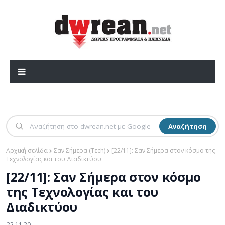
Αναζήτηση
Αρχική σελίδα
Σαν Σήμερα (Τεch)
[22/11]: Σαν Σήμερα στον κόσμο της
Τεχνολογίας και του Διαδικτύου
[22/11]: Σαν Σήμερα στον κόσμο
της Τεχνολογίας και του
Διαδικτύου
22.11.20