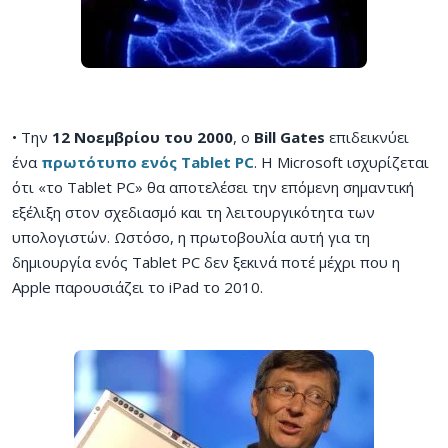
• Την
12 Νοεμβρίου του 2000
, o
Bill Gates
επιδεικνύει
ένα
πρωτότυπο ενός Tablet PC
. Η Microsoft ισχυρίζεται
ότι «το Tablet PC» θα αποτελέσει την επόμενη σημαντική
εξέλιξη στον σχεδιασμό και τη λειτουργικότητα των
υπολογιστών. Ωστόσο, η πρωτοβουλία αυτή για τη
δημιουργία ενός Tablet PC δεν ξεκινά ποτέ μέχρι που η
Apple παρουσιάζει το iPad το 2010.