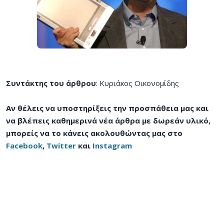
Συντάκτης του άρθρου
: Κυριάκος Οικονομίδης
Αν θέλεις να υποστηρίξεις την προσπάθεια μας και
να βλέπεις καθημερινά νέα άρθρα με δωρεάν υλικό,
μπορείς να το κάνεις ακολουθώντας μας στο
Facebook
,
Twitter
και
Instagram