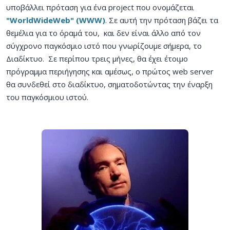
υποβάλλει πρόταση για ένα project που ονομάζεται
"WorldWideWeb" (WWW)
. Σε αυτή την πρόταση βάζει τα
θεμέλια για το όραμά του, και δεν είναι άλλο από τον
σύγχρονο παγκόσμιο ιστό που γνωρίζουμε σήμερα, το
Διαδίκτυο. Σε περίπου τρεις μήνες, θα έχει έτοιμο
πρόγραμμα περιήγησης και αμέσως, ο πρώτος web server
θα συνδεθεί στο διαδίκτυο, σηματοδοτώντας την έναρξη
του παγκόσμιου ιστού.