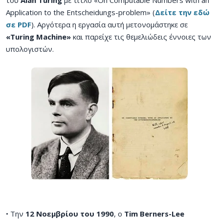
Application to the Entscheidungs-problem» (
Δείτε την εδώ
σε PDF
). Αργότερα η εργασία αυτή μετονομάστηκε σε
«Turing Machine»
και παρείχε τις θεμελιώδεις έννοιες των
υπολογιστών.
• Την
12 Νοεμβρίου του 1990
, o
Tim Berners-Lee