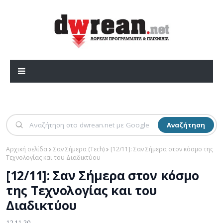
Αναζήτηση
Αρχική σελίδα
Σαν Σήμερα (Τεch)
[12/11]: Σαν Σήμερα στον κόσμο της
Τεχνολογίας και του Διαδικτύου
[12/11]: Σαν Σήμερα στον κόσμο
της Τεχνολογίας και του
Διαδικτύου
12.11.20