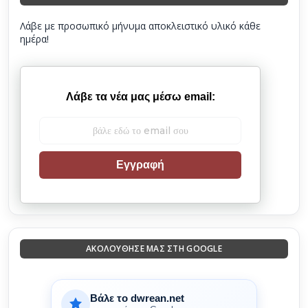
Λάβε με προσωπικό μήνυμα αποκλειστικό υλικό κάθε
ημέρα!
Λάβε τα νέα μας μέσω email:
Εγγραφή
ΑΚΟΛΟΎΘΗΣΈ ΜΑΣ ΣΤΗ GOOGLE
Βάλε το dwrean.net