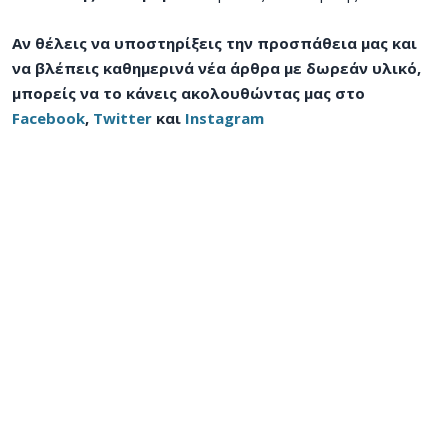
Αν θέλεις να υποστηρίξεις την προσπάθεια μας και
να βλέπεις καθημερινά νέα άρθρα με δωρεάν υλικό,
μπορείς να το κάνεις ακολουθώντας μας στο
Facebook
,
Twitter
και
Instagram