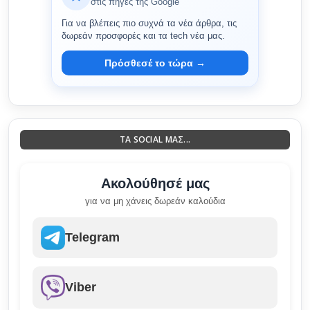
στις πηγές της Google
Για να βλέπεις πιο συχνά τα νέα άρθρα, τις
δωρεάν προσφορές και τα tech νέα μας.
Πρόσθεσέ το τώρα →
ΤΑ SOCIAL ΜΑΣ...
Ακολούθησέ μας
για να μη χάνεις δωρεάν καλούδια
Telegram
Viber