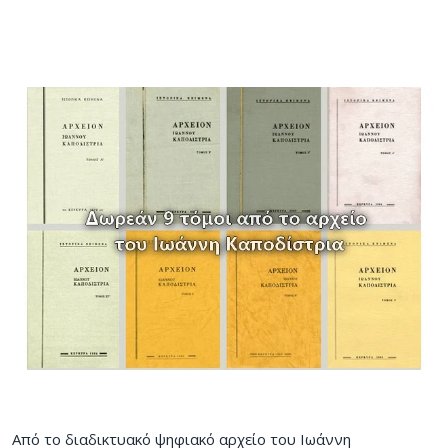
Από το διαδικτυακό ψηφιακό αρχείο του Ιωάννη