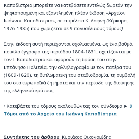
Καποδίστρια μπορείτε να κατεβάσετε εντελώς δωρεάν την
ψηφιοποιημένη και εξαντλημένη πλέον έκδοση «Αρχείον
Ιωάννου Καποδίστρια», σε επιμέλεια Κ. Δαφνή (Κέρκυρα,
1976-1985) που χωρίζεται σε 9 πολυσέλιδους τόμους!
Στην έκδοση αυτή περιέχονται σχολιασμένα, ως ένα βαθμό,
ποικίλα έγγραφα της περιόδου 1804-1831, σχετίζονται με
τον Ι. Καποδίστρια και αφορούν τη δράση του στην
Επτάνησο Πολιτεία, την αλληλογραφία με τον πατέρα του
(1809-1820), τη διπλωματική του σταδιοδρομία, τη συμβολή
του στα ευρωπαϊκά ζητήματα και την περίοδο της διοίκησης
της ελληνικού κράτους.
• Κατεβάστε του τόμους ακολουθώντας τον σύνδεσμο ►
9
Τόμοι από το Αρχείο του Ιωάννη Καποδίστρια
Συντάκτης του άρθρου
: Κυριάκος Οικονομίδης