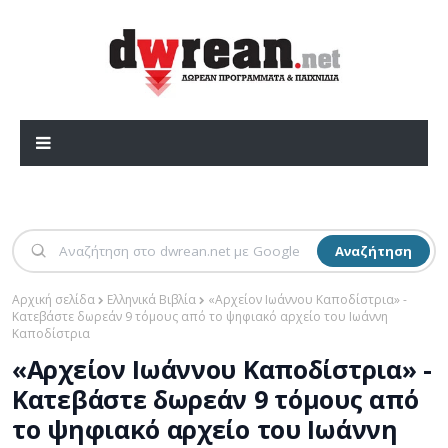
Αναζήτηση
Αρχική σελίδα
Ελληνικά Βιβλία
«Αρχείον Ιωάννου Καποδίστρια» -
Κατεβάστε δωρεάν 9 τόμους από το ψηφιακό αρχείο του Ιωάννη
Καποδίστρια
«Αρχείον Ιωάννου Καποδίστρια» -
Κατεβάστε δωρεάν 9 τόμους από
το ψηφιακό αρχείο του Ιωάννη