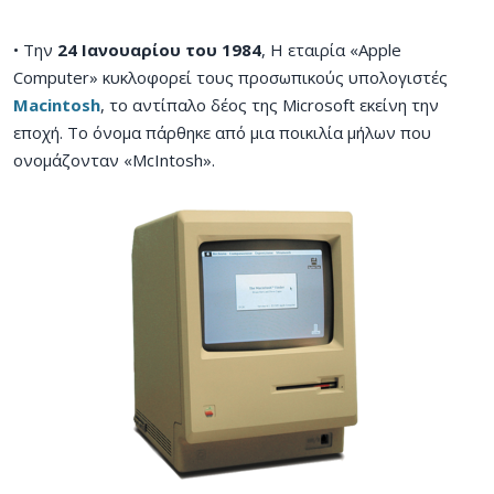
• Την
24 Ιανουαρίου του 1984
, Η εταιρία «Apple
Computer» κυκλοφορεί τους προσωπικούς υπολογιστές
Macintosh
, το αντίπαλο δέος της Microsoft εκείνη την
εποχή. Το όνομα πάρθηκε από μια ποικιλία μήλων που
ονομάζονταν «McIntosh».