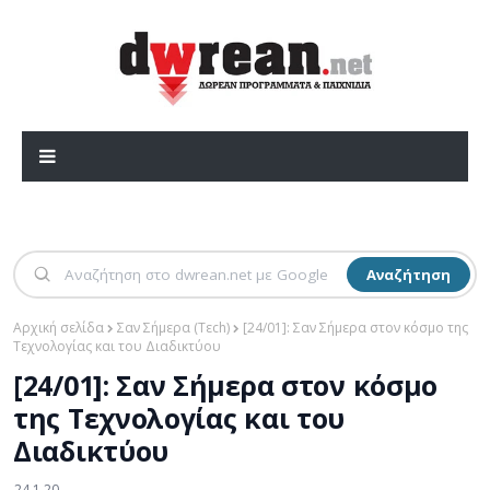
Αναζήτηση
Αρχική σελίδα
Σαν Σήμερα (Τεch)
[24/01]: Σαν Σήμερα στον κόσμο της
Τεχνολογίας και του Διαδικτύου
[24/01]: Σαν Σήμερα στον κόσμο
της Τεχνολογίας και του
Διαδικτύου
24.1.20