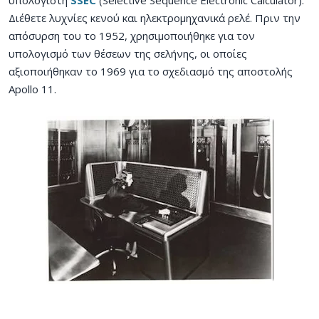
Διέθετε λυχνίες κενού και ηλεκτρομηχανικά ρελέ. Πριν την
απόσυρση του το 1952, χρησιμοποιήθηκε για τον
υπολογισμό των θέσεων της σελήνης, οι οποίες
αξιοποιήθηκαν το 1969 για το σχεδιασμό της αποστολής
Apollo 11.