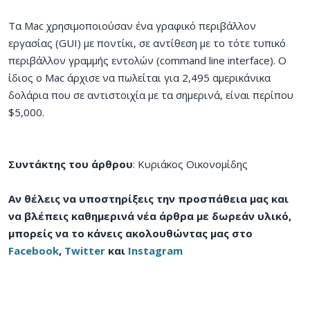
Τα Mac χρησιμοποιούσαν ένα γραφικό περιβάλλον
εργασίας (GUI) με ποντίκι, σε αντίθεση με το τότε τυπικό
περιβάλλον γραμμής εντολών (command line interface). Ο
ίδιος ο Mac άρχισε να πωλείται για 2,495 αμερικάνικα
δολάρια που σε αντιστοιχία με τα σημερινά, είναι περίπου
$5,000.
Συντάκτης του άρθρου
: Κυριάκος Οικονομίδης
Αν θέλεις να υποστηρίξεις την προσπάθεια μας και
να βλέπεις καθημερινά νέα άρθρα με δωρεάν υλικό,
μπορείς να το κάνεις ακολουθώντας μας στο
Facebook
,
Twitter
και
Instagram