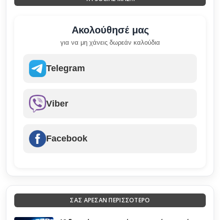
Ακολούθησέ μας
για να μη χάνεις δωρεάν καλούδια
Telegram
Viber
Facebook
ΣΑΣ ΑΡΕΣΑΝ ΠΕΡΙΣΣΟΤΕΡΟ