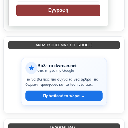
Εγγραφή
ΑΚΟΛΟΎΘΗΣΈ ΜΑΣ ΣΤΗ GOOGLE
Βάλε το dwrean.net
στις πηγές της Google
Για να βλέπεις πιο συχνά τα νέα άρθρα, τις
δωρεάν προσφορές και τα tech νέα μας.
Πρόσθεσέ το τώρα →
ΤΑ SOCIAL ΜΑΣ...