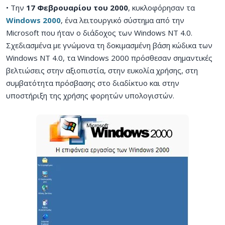
• Την
17 Φεβρουαρίου του 2000
, κυκλοφόρησαν τα
Windows 2000
, ένα λειτουργικό σύστημα από την
Microsoft που ήταν ο διάδοχος των Windows NT 4.0.
Σχεδιασμένα με γνώμονα τη δοκιμασμένη βάση κώδικα των
Windows NT 4.0, τα Windows 2000 πρόσθεσαν σημαντικές
βελτιώσεις στην αξιοπιστία, στην ευκολία χρήσης, στη
συμβατότητα πρόσβασης στο διαδίκτυο και στην
υποστήριξη της χρήσης φορητών υπολογιστών.