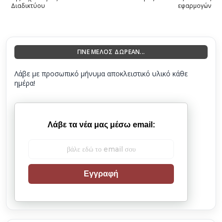
Διαδικτύου
εφαρμογών
ΓΙΝΕ ΜΕΛΟΣ ΔΩΡΕΑΝ...
Λάβε με προσωπικό μήνυμα αποκλειστικό υλικό κάθε
ημέρα!
Λάβε τα νέα μας μέσω email:
Εγγραφή