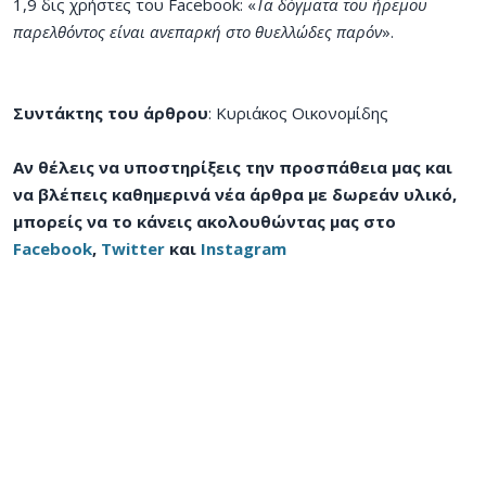
1,9 δις χρήστες του Facebook: «
Τα δόγματα του ήρεμου
παρελθόντος είναι ανεπαρκή στο θυελλώδες παρόν
».
Συντάκτης του άρθρου
: Κυριάκος Οικονομίδης
Αν θέλεις να υποστηρίξεις την προσπάθεια μας και
να βλέπεις καθημερινά νέα άρθρα με δωρεάν υλικό,
μπορείς να το κάνεις ακολουθώντας μας στο
Facebook
,
Twitter
και
Instagram