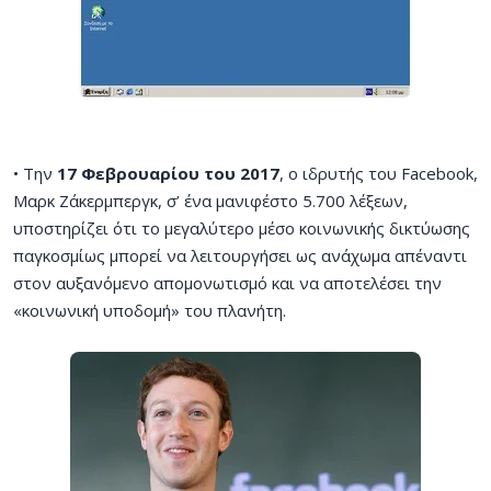
• Την
17 Φεβρουαρίου του 2017
, ο ιδρυτής του Facebook,
Μαρκ Ζάκερμπεργκ, σ’ ένα μανιφέστο 5.700 λέξεων,
υποστηρίζει ότι το μεγαλύτερο μέσο κοινωνικής δικτύωσης
παγκοσμίως μπορεί να λειτουργήσει ως ανάχωμα απέναντι
στον αυξανόμενο απομονωτισμό και να αποτελέσει την
«κοινωνική υποδομή» του πλανήτη.