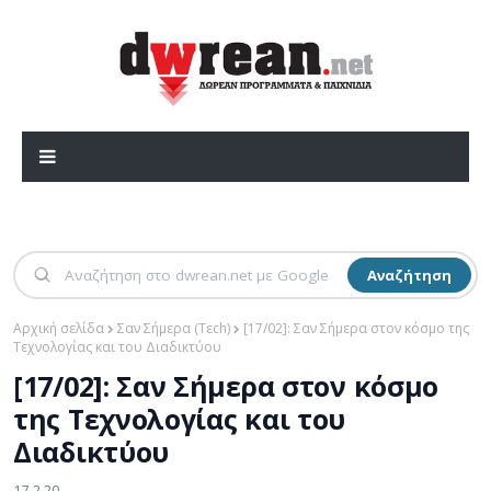
Αναζήτηση
Αρχική σελίδα
Σαν Σήμερα (Τεch)
[17/02]: Σαν Σήμερα στον κόσμο της
Τεχνολογίας και του Διαδικτύου
[17/02]: Σαν Σήμερα στον κόσμο
της Τεχνολογίας και του
Διαδικτύου
17.2.20