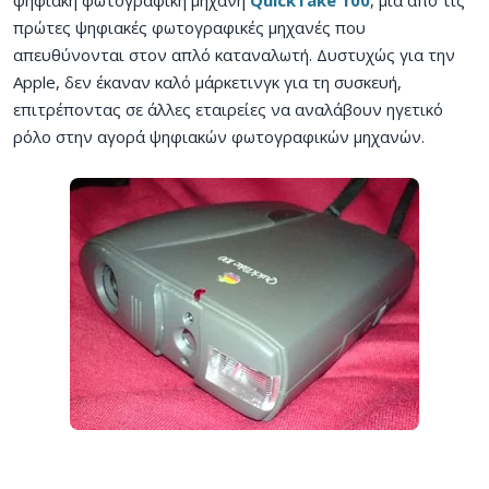
πρώτες ψηφιακές φωτογραφικές μηχανές που
απευθύνονται στον απλό καταναλωτή. Δυστυχώς για την
Apple, δεν έκαναν καλό μάρκετινγκ για τη συσκευή,
επιτρέποντας σε άλλες εταιρείες να αναλάβουν ηγετικό
ρόλο στην αγορά ψηφιακών φωτογραφικών μηχανών.