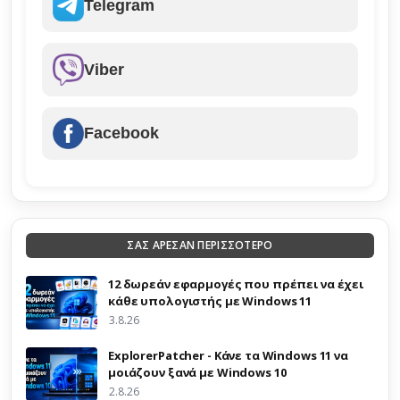
Telegram
Viber
Facebook
ΣΑΣ ΑΡΕΣΑΝ ΠΕΡΙΣΣΟΤΕΡΟ
12 δωρεάν εφαρμογές που πρέπει να έχει
κάθε υπολογιστής με Windows 11
3.8.26
ExplorerPatcher - Κάνε τα Windows 11 να
μοιάζουν ξανά με Windows 10
2.8.26