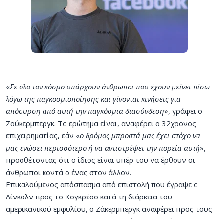
«
Σε όλο τον κόσμο υπάρχουν άνθρωποι που έχουν μείνει πίσω
λόγω της παγκοσμιοποίησης και γίνονται κινήσεις για
απόσυρση από αυτή την παγκόσμια διασύνδεση
», γράφει ο
Ζούκερμπεργκ. Το ερώτημα είναι, αναφέρει ο 32χρονος
επιχειρηματίας, εάν «
ο δρόμος μπροστά μας έχει στόχο να
μας ενώσει περισσότερο ή να αντιστρέψει την πορεία αυτή
»,
προσθέτοντας ότι ο ίδιος είναι υπέρ του να έρθουν οι
άνθρωποι κοντά ο ένας στον άλλον.
Επικαλούμενος απόσπασμα από επιστολή που έγραψε ο
Λίνκολν προς το Κογκρέσο κατά τη διάρκεια του
αμερικανικού εμφυλίου, ο Ζάκερμπεργκ αναφέρει προς τους