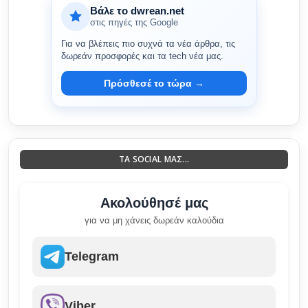
Βάλε το dwrean.net
στις πηγές της Google
Για να βλέπεις πιο συχνά τα νέα άρθρα, τις
δωρεάν προσφορές και τα tech νέα μας.
Πρόσθεσέ το τώρα →
ΤΑ SOCIAL ΜΑΣ...
Ακολούθησέ μας
για να μη χάνεις δωρεάν καλούδια
Telegram
Viber