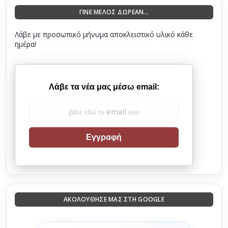
ΓΙΝΕ ΜΕΛΟΣ ΔΩΡΕΑΝ...
Λάβε με προσωπικό μήνυμα αποκλειστικό υλικό κάθε
ημέρα!
Λάβε τα νέα μας μέσω email:
Εγγραφή
ΑΚΟΛΟΎΘΗΣΈ ΜΑΣ ΣΤΗ GOOGLE