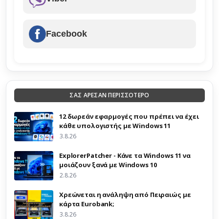
Facebook
ΣΑΣ ΑΡΕΣΑΝ ΠΕΡΙΣΣΟΤΕΡΟ
12 δωρεάν εφαρμογές που πρέπει να έχει
κάθε υπολογιστής με Windows 11
3.8.26
ExplorerPatcher - Κάνε τα Windows 11 να
μοιάζουν ξανά με Windows 10
2.8.26
Χρεώνεται η ανάληψη από Πειραιώς με
κάρτα Eurobank;
3.8.26