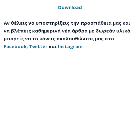
Download
Αν θέλεις να υποστηρίξεις την προσπάθεια μας και
να βλέπεις καθημερινά νέα άρθρα με δωρεάν υλικό,
μπορείς να το κάνεις ακολουθώντας μας στο
Facebook
,
Twitter
και
Instagram