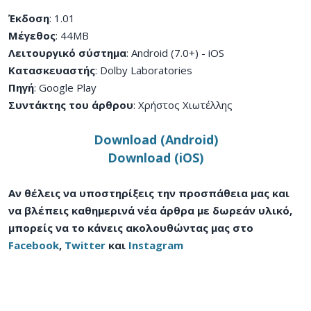
Έκδοση
: 1.01
Μέγεθος
: 44MB
Λειτουργικό σύστημα
: Android (7.0+) - iOS
Κατασκευαστής
: Dolby Laboratories
Πηγή
: Google Play
Συντάκτης του άρθρου
: Χρήστος Χιωτέλλης
Download (Android)
Download (iOS)
Αν θέλεις να υποστηρίξεις την προσπάθεια μας και
να βλέπεις καθημερινά νέα άρθρα με δωρεάν υλικό,
μπορείς να το κάνεις ακολουθώντας μας στο
Facebook
,
Twitter
και
Instagram