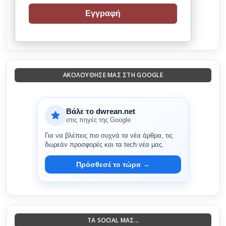
Εγγραφή
ΑΚΟΛΟΎΘΗΣΈ ΜΑΣ ΣΤΗ GOOGLE
Βάλε το dwrean.net
στις πηγές της Google
Για να βλέπεις πιο συχνά τα νέα άρθρα, τις
δωρεάν προσφορές και τα tech νέα μας.
Πρόσθεσέ το τώρα →
ΤΑ SOCIAL ΜΑΣ...