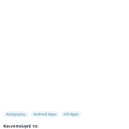
Κατηγορίες:
Android Apps
iOS Apps
Κοινοποίησέ το: