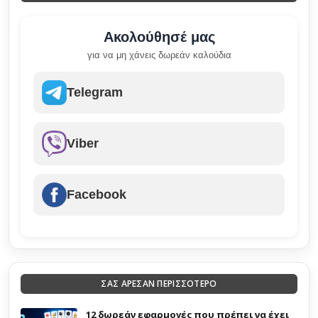
Ακολούθησέ μας
για να μη χάνεις δωρεάν καλούδια
Telegram
Viber
Facebook
ΣΑΣ ΑΡΕΣΑΝ ΠΕΡΙΣΣΟΤΕΡΟ
12 δωρεάν εφαρμογές που πρέπει να έχει