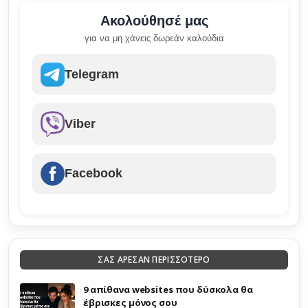
Ακολούθησέ μας
για να μη χάνεις δωρεάν καλούδια
Telegram
Viber
Facebook
ΣΑΣ ΑΡΕΣΑΝ ΠΕΡΙΣΣΟΤΕΡΟ
9 απίθανα websites που δύσκολα θα
έβρισκες μόνος σου