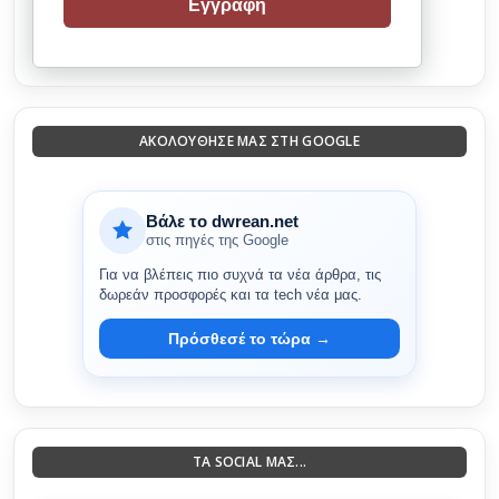
Εγγραφή
ΑΚΟΛΟΎΘΗΣΈ ΜΑΣ ΣΤΗ GOOGLE
Βάλε το dwrean.net
στις πηγές της Google
Για να βλέπεις πιο συχνά τα νέα άρθρα, τις
δωρεάν προσφορές και τα tech νέα μας.
Πρόσθεσέ το τώρα →
ΤΑ SOCIAL ΜΑΣ...