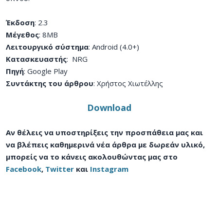
Έκδοση
: 2.3
Μέγεθος
: 8MB
Λειτουργικό σύστημα
: Android (4.0+)
Κατασκευαστής
: NRG
Πηγή
: Google Play
Συντάκτης του άρθρου
: Χρήστος Χιωτέλλης
Download
Αν θέλεις να υποστηρίξεις την προσπάθεια μας και
να βλέπεις καθημερινά νέα άρθρα με δωρεάν υλικό,
μπορείς να το κάνεις ακολουθώντας μας στο
Facebook
,
Twitter
και
Instagram