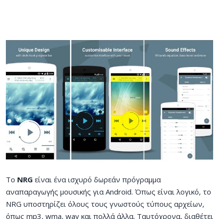
Το
NRG
είναι ένα ισχυρό δωρεάν πρόγραμμα
αναπαραγωγής μουσικής για Android. Όπως είναι λογικό, το
NRG υποστηρίζει όλους τους γνωστούς τύπους αρχείων,
όπως mp3, wma, wav και πολλά άλλα. Ταυτόχρονα, διαθέτει