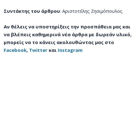
Συντάκτης του άρθρου
: Αριστοτέλης Ζησιμόπουλος
Αν θέλεις να υποστηρίξεις την προσπάθεια μας και
να βλέπεις καθημερινά νέα άρθρα με δωρεάν υλικό,
μπορείς να το κάνεις ακολουθώντας μας στο
Facebook
,
Twitter
και
Instagram