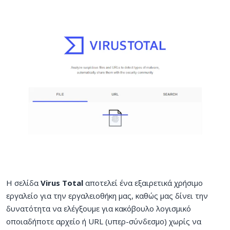
Η σελίδα
Virus Total
αποτελεί ένα εξαιρετικά χρήσιμο
εργαλείο για την εργαλειοθήκη μας, καθώς μας δίνει την
δυνατότητα να ελέγξουμε για κακόβουλο λογισμικό
οποιαδήποτε αρχείο ή URL (υπερ-σύνδεσμο) χωρίς να