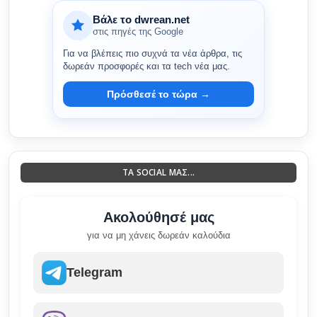
Βάλε το dwrean.net
στις πηγές της Google
Για να βλέπεις πιο συχνά τα νέα άρθρα, τις
δωρεάν προσφορές και τα tech νέα μας.
Πρόσθεσέ το τώρα →
ΤΑ SOCIAL ΜΑΣ...
Ακολούθησέ μας
για να μη χάνεις δωρεάν καλούδια
Telegram