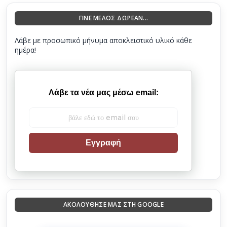
ΓΙΝΕ ΜΕΛΟΣ ΔΩΡΕΑΝ...
Λάβε με προσωπικό μήνυμα αποκλειστικό υλικό κάθε
ημέρα!
Λάβε τα νέα μας μέσω email:
Εγγραφή
ΑΚΟΛΟΎΘΗΣΈ ΜΑΣ ΣΤΗ GOOGLE