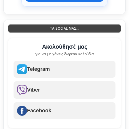
ΤΑ SOCIAL ΜΑΣ...
Ακολούθησέ μας
για να μη χάνεις δωρεάν καλούδια
Telegram
Viber
Facebook