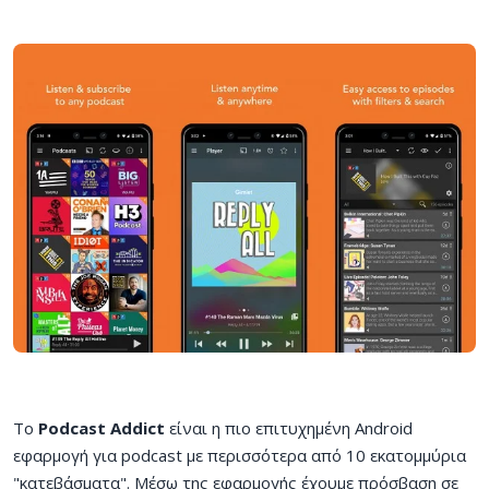
Το
Podcast Addict
είναι η πιο επιτυχημένη Android
εφαρμογή για podcast με περισσότερα από 10 εκατομμύρια
"κατεβάσματα". Μέσω της εφαρμογής έχουμε πρόσβαση σε