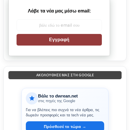
Λάβε τα νέα μας μέσω email:
Εγγραφή
ΑΚΟΛΟΎΘΗΣΈ ΜΑΣ ΣΤΗ GOOGLE
Βάλε το dwrean.net
στις πηγές της Google
Για να βλέπεις πιο συχνά τα νέα άρθρα, τις
δωρεάν προσφορές και τα tech νέα μας.
Πρόσθεσέ το τώρα →