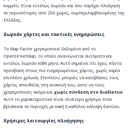
κομμάτι; Είναι εντελώς δωρεάν και σου παρέχει πλοήγηση
σε περισσότερες από 200 χώρες, συμπεριλαμβανομένης της
Ελλάδας.
Δωρεάν χάρτες και τακτικές ενημερώσεις
Το Map Factor χρησιμοποιεί δεδομένα από το
OpenStreetMap, το οποίο ανανεώνεται αυτόματα και
εντελώς δωρεάν κάθε μήνα. Αυτό σημαίνει ότι έχεις πάντα
πρόσβαση στους πιο ενημερωμένους χάρτες, χωρίς καμία
επιπλέον χρέωση. Επιπλέον, μπορείς να κατεβάσεις τους
χάρτες απευθείας στη συσκευή σου, ώστε να τους
χρησιμοποιείς ακόμα και
χωρίς σύνδεση στο διαδίκτυο
.
Αυτό το χαρακτηριστικό είναι ιδιαίτερα χρήσιμο όταν
βρίσκεσαι σε περιοχές με κακή ή καθόλου κάλυψη δικτύου.
Χρήσιμες λειτουργίες πλοήγησης