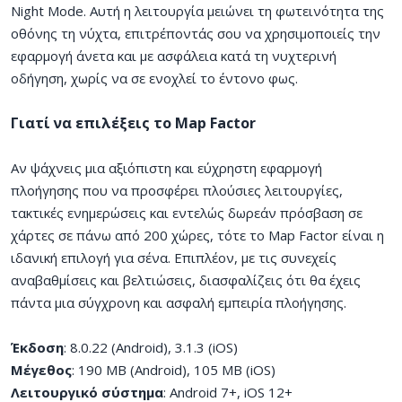
Night Mode. Αυτή η λειτουργία μειώνει τη φωτεινότητα της
οθόνης τη νύχτα, επιτρέποντάς σου να χρησιμοποιείς την
εφαρμογή άνετα και με ασφάλεια κατά τη νυχτερινή
οδήγηση, χωρίς να σε ενοχλεί το έντονο φως.
Γιατί να επιλέξεις το Map Factor
Αν ψάχνεις μια αξιόπιστη και εύχρηστη εφαρμογή
πλοήγησης που να προσφέρει πλούσιες λειτουργίες,
τακτικές ενημερώσεις και εντελώς δωρεάν πρόσβαση σε
χάρτες σε πάνω από 200 χώρες, τότε το Map Factor είναι η
ιδανική επιλογή για σένα. Επιπλέον, με τις συνεχείς
αναβαθμίσεις και βελτιώσεις, διασφαλίζεις ότι θα έχεις
πάντα μια σύγχρονη και ασφαλή εμπειρία πλοήγησης.
Έκδοση
: 8.0.22 (Android), 3.1.3 (iOS)
Μέγεθος
: 190 MB (Android), 105 MB (iOS)
Λειτουργικό σύστημα
: Android 7+, iOS 12+