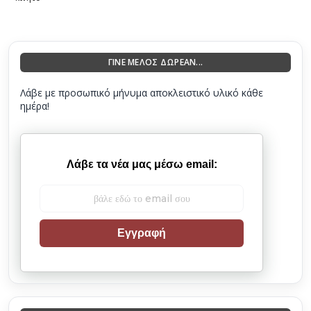
ΓΙΝΕ ΜΕΛΟΣ ΔΩΡΕΑΝ...
Λάβε με προσωπικό μήνυμα αποκλειστικό υλικό κάθε
ημέρα!
Λάβε τα νέα μας μέσω email:
Εγγραφή