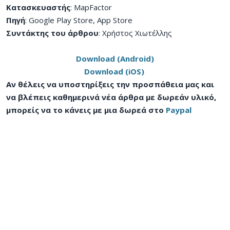
Κατασκευαστής
: MapFactor
Πηγή
: Google Play Store, App Store
Συντάκτης του άρθρου
: Χρήστος Χιωτέλλης
Download (Android)
Download (iOS)
Αν θέλεις να υποστηρίξεις την προσπάθεια μας και
να βλέπεις καθημερινά νέα άρθρα με δωρεάν υλικό,
μπορείς να το κάνεις με μια δωρεά στο
Paypal