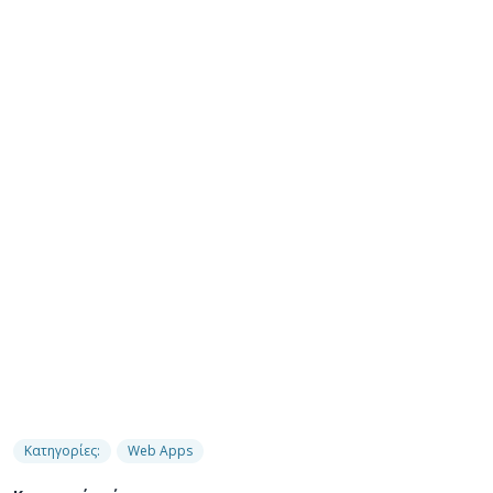
Κατηγορίες:
Web Apps