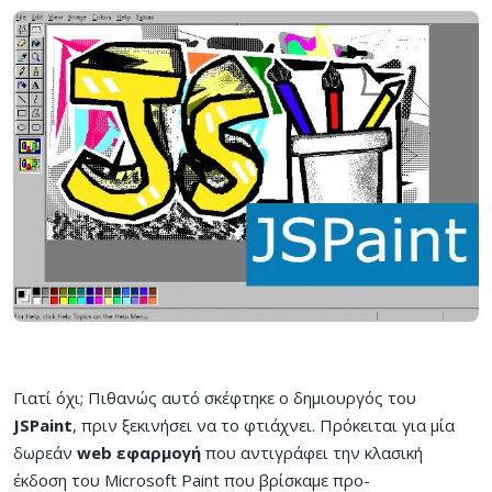
Γιατί όχι; Πιθανώς αυτό σκέφτηκε ο δημιουργός του
JSPaint
, πριν ξεκινήσει να το φτιάχνει. Πρόκειται για μία
δωρεάν
web εφαρμογή
που αντιγράφει την κλασική
έκδοση του Microsoft Paint που βρίσκαμε προ-