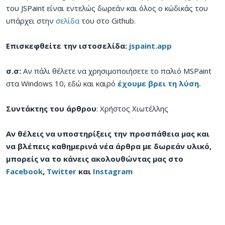
του JSPaint είναι εντελώς δωρεάν και όλος ο κώδικάς του
υπάρχει στην
σελίδα
του στο Github.
Επισκεφθείτε την ιστοσελίδα:
jspaint.app
σ.σ:
Αν πάλι θέλετε να χρησιμοποιήσετε το παλιό MSPaint
στα Windows 10, εδώ και καιρό
έχουμε βρει τη λύση.
Συντάκτης του άρθρου
: Χρήστος Χιωτέλλης
Αν θέλεις να υποστηρίξεις την προσπάθεια μας και
να βλέπεις καθημερινά νέα άρθρα με δωρεάν υλικό,
μπορείς να το κάνεις ακολουθώντας μας στο
Facebook
,
Twitter
και
Instagram