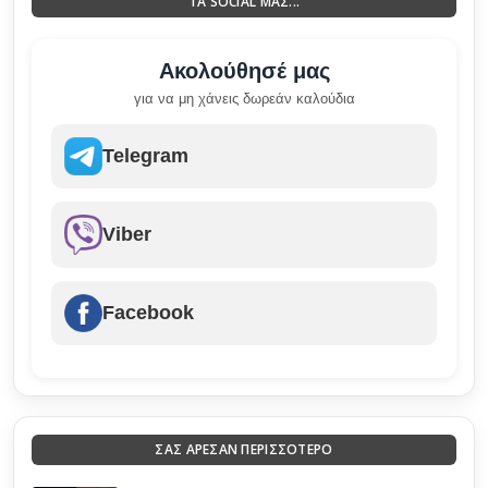
ΤΑ SOCIAL ΜΑΣ...
Ακολούθησέ μας
για να μη χάνεις δωρεάν καλούδια
Telegram
Viber
Facebook
ΣΑΣ ΑΡΕΣΑΝ ΠΕΡΙΣΣΟΤΕΡΟ