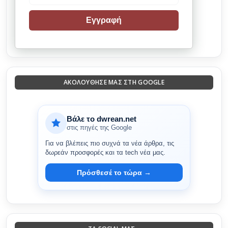
Εγγραφή
ΑΚΟΛΟΎΘΗΣΈ ΜΑΣ ΣΤΗ GOOGLE
Βάλε το dwrean.net
στις πηγές της Google
Για να βλέπεις πιο συχνά τα νέα άρθρα, τις
δωρεάν προσφορές και τα tech νέα μας.
Πρόσθεσέ το τώρα →