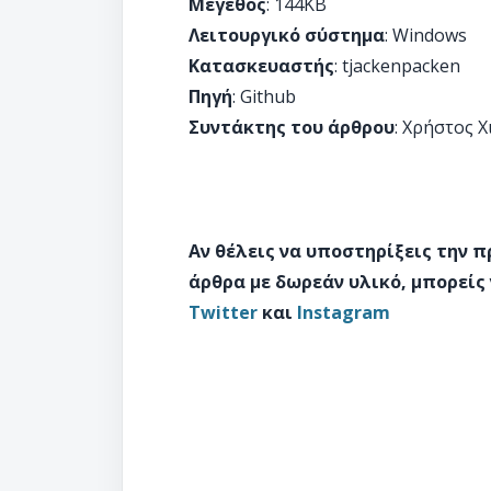
Μέγεθος
: 144KB
Λειτουργικό σύστημα
: Windows
Κατασκευαστής
: tjackenpacken
Πηγή
: Github
Συντάκτης του άρθρου
: Χρήστος 
Αν θέλεις να υποστηρίξεις την 
άρθρα με δωρεάν υλικό, μπορείς
Twitter
και
Instagram