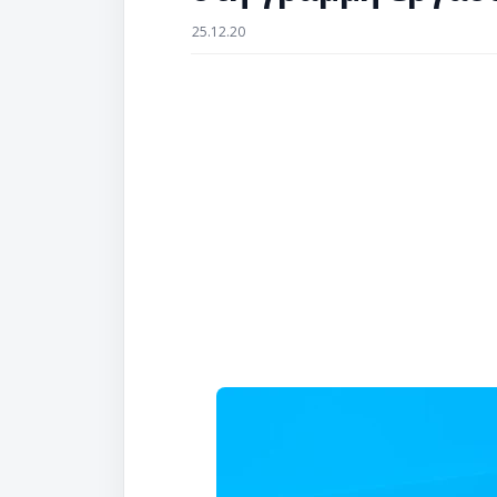
25.12.20