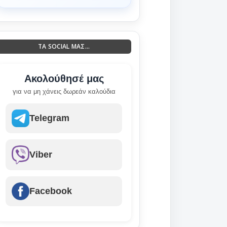
ΤΑ SOCIAL ΜΑΣ...
Ακολούθησέ μας
για να μη χάνεις δωρεάν καλούδια
Telegram
Viber
Facebook