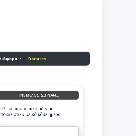
Διάφορα
Donates
ΓΙΝΕ ΜΕΛΟΣ ΔΩΡΕΑΝ...
Λάβε με προσωπικό μήνυμα
αποκλειστικό υλικό κάθε ημέρα!