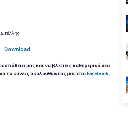
Χιωτέλλης
Download
προσπάθεια μας και να βλέπεις καθημερινά νέα
 να το κάνεις ακολουθώντας μας στο
Facebook
,