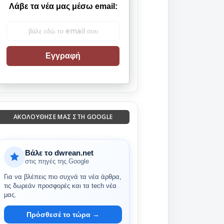
Λάβε τα νέα μας μέσω email:
Εγγραφή
ΑΚΟΛΟΎΘΗΣΈ ΜΑΣ ΣΤΗ GOOGLE
Βάλε το dwrean.net
στις πηγές της Google
Για να βλέπεις πιο συχνά τα νέα άρθρα,
τις δωρεάν προσφορές και τα tech νέα
μας.
Πρόσθεσέ το τώρα →