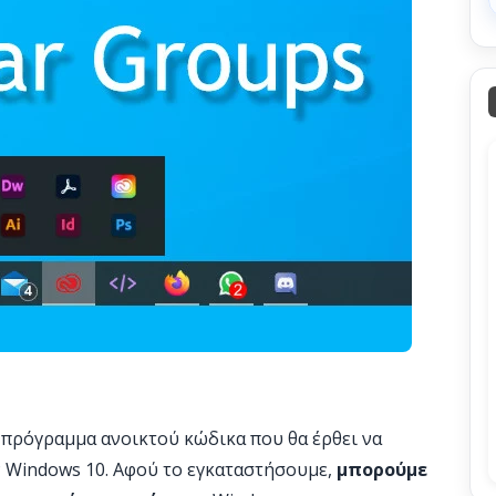
 πρόγραμμα ανοικτού κώδικα που θα έρθει να
ν Windows 10. Αφού το εγκαταστήσουμε,
μπορούμε