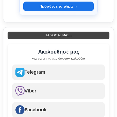
Πρόσθεσέ το τώρα →
ΤΑ SOCIAL ΜΑΣ...
Ακολούθησέ μας
για να μη χάνεις δωρεάν καλούδια
Telegram
Viber
Facebook