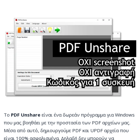
Το
PDF Unshare
είναι ένα δωρεάν πρόγραμμα για Windows
που μας βοηθάει με την προστασία των PDF αρχείων μας.
Μέσα από αυτό, δημιουργούμε PDF και UPDF αρχεία που
είναι 100% ασφαλισμένα. Δηλαδή δεν μπορούν να