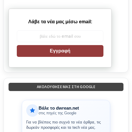
Λάβε τα νέα μας μέσω email:
Εγγραφή
ΑΚΟΛΟΎΘΗΣΈ ΜΑΣ ΣΤΗ GOOGLE
Βάλε το dwrean.net
στις πηγές της Google
Για να βλέπεις πιο συχνά τα νέα άρθρα, τις
δωρεάν προσφορές και τα tech νέα μας.