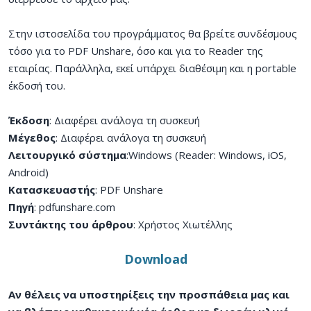
Στην ιστοσελίδα του προγράμματος θα βρείτε συνδέσμους
τόσο για το PDF Unshare, όσο και για το Reader της
εταιρίας. Παράλληλα, εκεί υπάρχει διαθέσιμη και η portable
έκδοσή του.
Έκδοση
: Διαφέρει ανάλογα τη συσκευή
Μέγεθος
: Διαφέρει ανάλογα τη συσκευή
Λειτουργικό σύστημα
:Windows (Reader: Windows, iOS,
Android)
Κατασκευαστής
: PDF Unshare
Πηγή
: pdfunshare.com
Συντάκτης του άρθρου
: Χρήστος Χιωτέλλης
Download
Αν θέλεις να υποστηρίξεις την προσπάθεια μας και