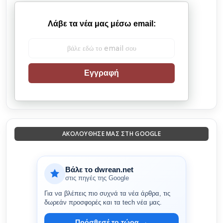
Λάβε τα νέα μας μέσω email:
Εγγραφή
ΑΚΟΛΟΎΘΗΣΈ ΜΑΣ ΣΤΗ GOOGLE
Βάλε το dwrean.net
στις πηγές της Google
Για να βλέπεις πιο συχνά τα νέα άρθρα, τις
δωρεάν προσφορές και τα tech νέα μας.
Πρόσθεσέ το τώρα →