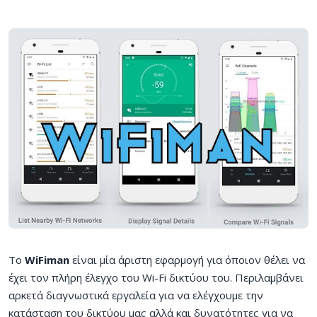
Το
WiFiman
είναι μία άριστη εφαρμογή για όποιον θέλει να
έχει τον πλήρη έλεγχο του Wi-Fi δικτύου του. Περιλαμβάνει
αρκετά διαγνωστικά εργαλεία για να ελέγχουμε την
κατάσταση του δικτύου μας αλλά και δυνατότητες για να