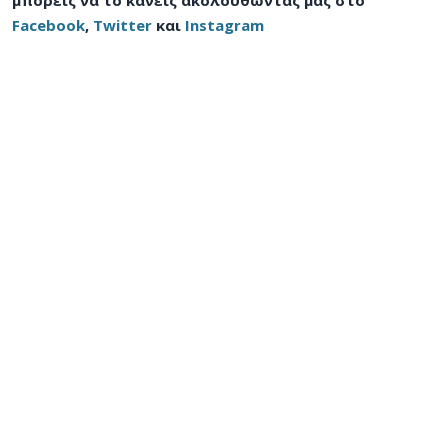
Facebook
,
Twitter
και
Instagram