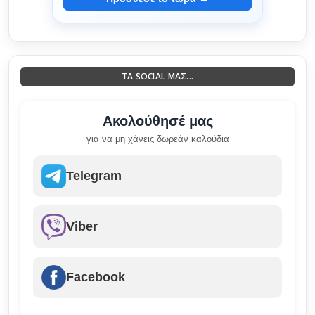
ΤΑ SOCIAL ΜΑΣ...
Ακολούθησέ μας
για να μη χάνεις δωρεάν καλούδια
Telegram
Viber
Facebook