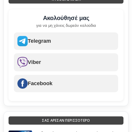
Ακολούθησέ μας
για να μη χάνεις δωρεάν καλούδια
Telegram
Viber
Facebook
ΣΑΣ ΑΡΕΣΑΝ ΠΕΡΙΣΣΟΤΕΡΟ