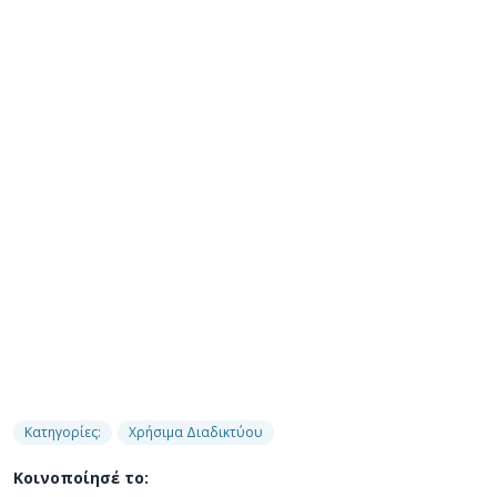
Κατηγορίες:
Χρήσιμα Διαδικτύου
Κοινοποίησέ το: