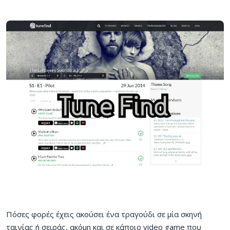
Πόσες φορές έχεις ακούσει ένα τραγούδι σε μία σκηνή
ταινίας ή σειράς, ακόμη και σε κάποιο video game που