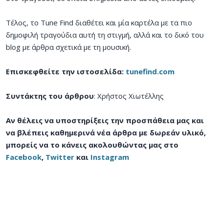
Τέλος, το Tune Find διαθέτει και μία καρτέλα με τα πιο
δημοφιλή τραγούδια αυτή τη στιγμή, αλλά και το δικό του
blog με άρθρα σχετικά με τη μουσική.
Επισκεφθείτε την ιστοσελίδα:
tunefind.com
Συντάκτης του άρθρου
: Χρήστος Χιωτέλλης
Αν θέλεις να υποστηρίξεις την προσπάθεια μας και
να βλέπεις καθημερινά νέα άρθρα με δωρεάν υλικό,
μπορείς να το κάνεις ακολουθώντας μας στο
Facebook
,
Twitter
και
Instagram