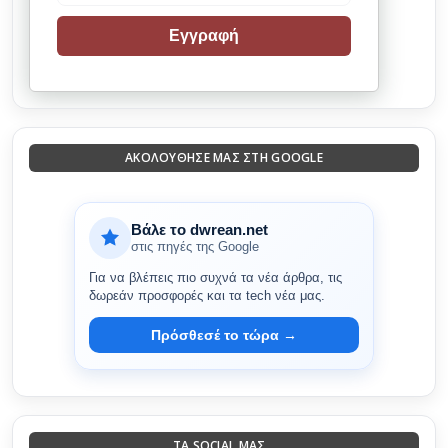
Εγγραφή
ΑΚΟΛΟΎΘΗΣΈ ΜΑΣ ΣΤΗ GOOGLE
Βάλε το dwrean.net
στις πηγές της Google
Για να βλέπεις πιο συχνά τα νέα άρθρα, τις
δωρεάν προσφορές και τα tech νέα μας.
Πρόσθεσέ το τώρα →
ΤΑ SOCIAL ΜΑΣ...