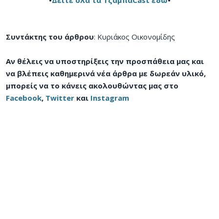
Συντάκτης του άρθρου
: Κυριάκος Οικονομίδης
Αν θέλεις να υποστηρίξεις την προσπάθεια μας και
να βλέπεις καθημερινά νέα άρθρα με δωρεάν υλικό,
μπορείς να το κάνεις ακολουθώντας μας στο
Facebook
,
Twitter
και
Instagram