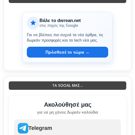
Βάλε το dwrean.net
στις πηγές της Google
Για να βλέπεις πιο συχνά τα νέα άρθρα, τις
δωρεάν προσφορές και τα tech νέα μας.
Πρόσθεσέ το τώρα →
ΤΑ SOCIAL ΜΑΣ...
Ακολούθησέ μας
για να μη χάνεις δωρεάν καλούδια
Telegram