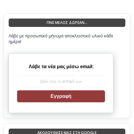
ΓΙΝΕ ΜΕΛΟΣ ΔΩΡΕΑΝ...
Λάβε με προσωπικό μήνυμα αποκλειστικό υλικό κάθε
ημέρα!
Λάβε τα νέα μας μέσω email:
Εγγραφή
ΑΚΟΛΟΎΘΗΣΈ ΜΑΣ ΣΤΗ GOOGLE