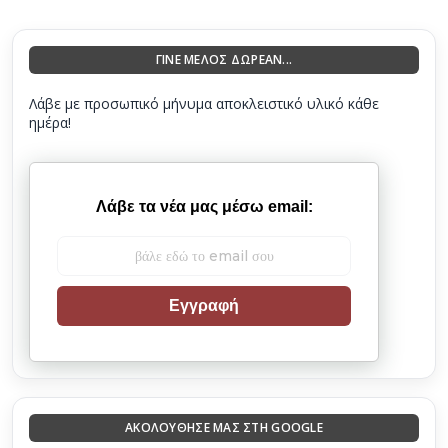
ΓΙΝΕ ΜΕΛΟΣ ΔΩΡΕΑΝ...
Λάβε με προσωπικό μήνυμα αποκλειστικό υλικό κάθε
ημέρα!
Λάβε τα νέα μας μέσω email:
Εγγραφή
ΑΚΟΛΟΎΘΗΣΈ ΜΑΣ ΣΤΗ GOOGLE