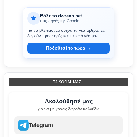
Βάλε το dwrean.net
στις πηγές της Google
Για να βλέπεις πιο συχνά τα νέα άρθρα, τις
δωρεάν προσφορές και τα tech νέα μας.
Πρόσθεσέ το τώρα →
ΤΑ SOCIAL ΜΑΣ...
Ακολούθησέ μας
για να μη χάνεις δωρεάν καλούδια
Telegram