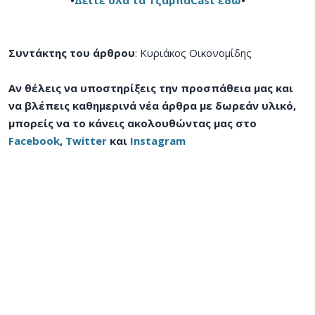
Συντάκτης του άρθρου
: Κυριάκος Οικονομίδης
Αν θέλεις να υποστηρίξεις την προσπάθεια μας και
να βλέπεις καθημερινά νέα άρθρα με δωρεάν υλικό,
μπορείς να το κάνεις ακολουθώντας μας στο
Facebook
,
Twitter
και
Instagram