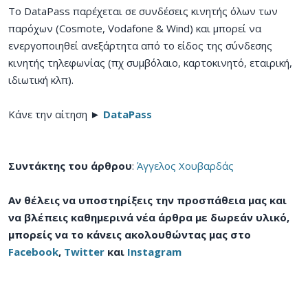
To DataPass παρέχεται σε συνδέσεις κινητής όλων των
παρόχων (Cosmote, Vodafone & Wind) και μπορεί να
ενεργοποιηθεί ανεξάρτητα από το είδος της σύνδεσης
κινητής τηλεφωνίας (πχ συμβόλαιο, καρτοκινητό, εταιρική,
ιδιωτική κλπ).
Κάνε την αίτηση ►
DataPass
Συντάκτης του άρθρου
:
Άγγελος Χουβαρδάς
Αν θέλεις να υποστηρίξεις την προσπάθεια μας και
να βλέπεις καθημερινά νέα άρθρα με δωρεάν υλικό,
μπορείς να το κάνεις ακολουθώντας μας στο
Facebook
,
Twitter
και
Instagram