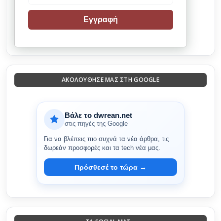
Εγγραφή
ΑΚΟΛΟΎΘΗΣΈ ΜΑΣ ΣΤΗ GOOGLE
Βάλε το dwrean.net
στις πηγές της Google
Για να βλέπεις πιο συχνά τα νέα άρθρα, τις
δωρεάν προσφορές και τα tech νέα μας.
Πρόσθεσέ το τώρα →