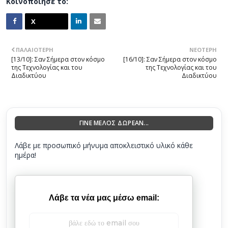
Κοινοποίησέ το:
ΠΑΛΑΙΌΤΕΡΗ
ΝΕΌΤΕΡΗ
[13/10]: Σαν Σήμερα στον κόσμο
[16/10]: Σαν Σήμερα στον κόσμο
της Τεχνολογίας και του
της Τεχνολογίας και του
Διαδικτύου
Διαδικτύου
ΓΙΝΕ ΜΕΛΟΣ ΔΩΡΕΑΝ...
Λάβε με προσωπικό μήνυμα αποκλειστικό υλικό κάθε
ημέρα!
Λάβε τα νέα μας μέσω email: