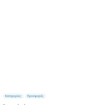
Κατηγορίες:
Προσφορές