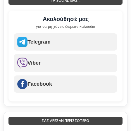
ΤΑ SOCIAL ΜΑΣ...
Ακολούθησέ μας
για να μη χάνεις δωρεάν καλούδια
Telegram
Viber
Facebook
ΣΑΣ ΑΡΕΣΑΝ ΠΕΡΙΣΣΟΤΕΡΟ