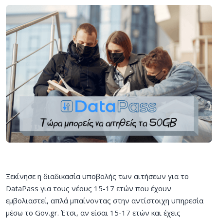
Ξεκίνησε η διαδικασία υποβολής των αιτήσεων για το
DataPass για τους νέους 15-17 ετών που έχουν
εμβολιαστεί, απλά μπαίνοντας στην αντίστοιχη υπηρεσία
μέσω το Gov.gr. Έτσι, αν είσαι 15-17 ετών και έχεις