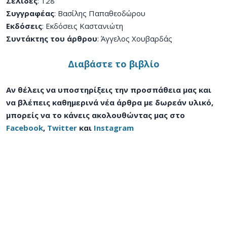
Σελίδες
: 128
Συγγραφέας
: Βασίλης Παπαθεοδώρου
Εκδόσεις
: Εκδόσεις Καστανιώτη
Συντάκτης του άρθρου
: Άγγελος Χουβαρδάς
Διαβάστε το βιβλίο
Αν θέλεις να υποστηρίξεις την προσπάθεια μας και
να βλέπεις καθημερινά νέα άρθρα με δωρεάν υλικό,
μπορείς να το κάνεις ακολουθώντας μας στο
Facebook
,
Twitter
και
Instagram