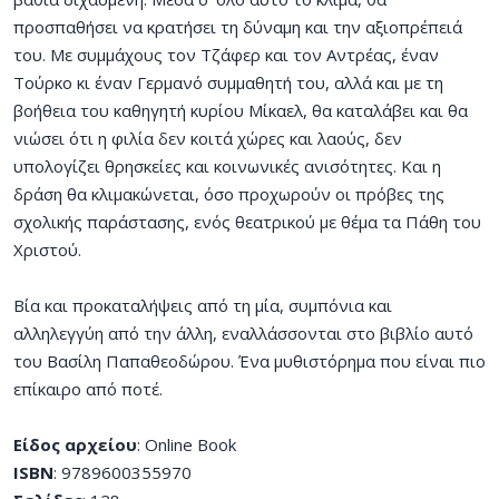
προσπαθήσει να κρατήσει τη δύναμη και την αξιοπρέπειά
του. Με συμμάχους τον Τζάφερ και τον Αντρέας, έναν
Τούρκο κι έναν Γερμανό συμμαθητή του, αλλά και με τη
βοήθεια του καθηγητή κυρίου Μίκαελ, θα καταλάβει και θα
νιώσει ότι η φιλία δεν κοιτά χώρες και λαούς, δεν
υπολογίζει θρησκείες και κοινωνικές ανισότητες. Και η
δράση θα κλιμακώνεται, όσο προχωρούν οι πρόβες της
σχολικής παράστασης, ενός θεατρικού με θέμα τα Πάθη του
Χριστού.
Βία και προκαταλήψεις από τη μία, συμπόνια και
αλληλεγγύη από την άλλη, εναλλάσσονται στο βιβλίο αυτό
του Βασίλη Παπαθεοδώρου. Ένα μυθιστόρημα που είναι πιο
επίκαιρο από ποτέ.
Είδος αρχείου
: Online Book
ISBN
: 9789600355970