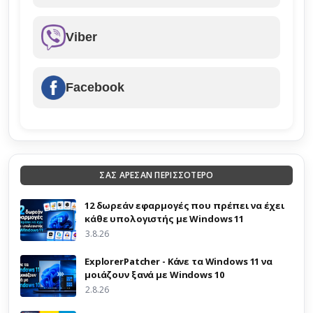
Viber
Facebook
ΣΑΣ ΑΡΕΣΑΝ ΠΕΡΙΣΣΟΤΕΡΟ
12 δωρεάν εφαρμογές που πρέπει να έχει
κάθε υπολογιστής με Windows 11
3.8.26
ExplorerPatcher - Κάνε τα Windows 11 να
μοιάζουν ξανά με Windows 10
2.8.26