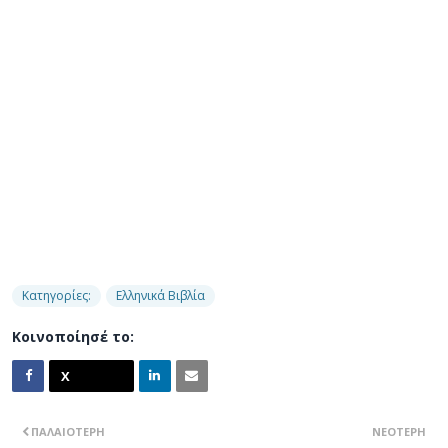
Κατηγορίες:
Ελληνικά Βιβλία
Κοινοποίησέ το:
ΠΑΛΑΙΌΤΕΡΗ
ΝΕΌΤΕΡΗ