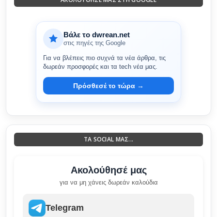
Βάλε το dwrean.net
στις πηγές της Google
Για να βλέπεις πιο συχνά τα νέα άρθρα, τις
δωρεάν προσφορές και τα tech νέα μας.
Πρόσθεσέ το τώρα →
ΤΑ SOCIAL ΜΑΣ...
Ακολούθησέ μας
για να μη χάνεις δωρεάν καλούδια
Telegram