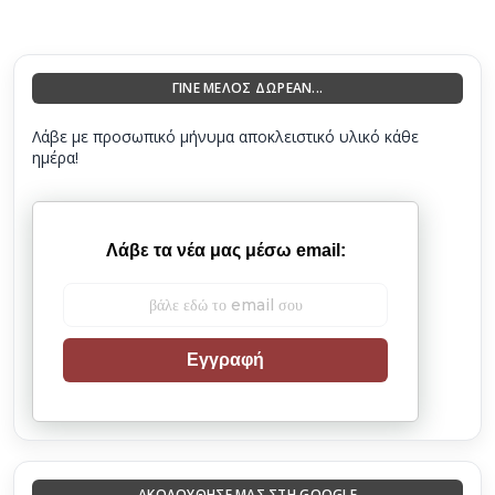
ΓΙΝΕ ΜΕΛΟΣ ΔΩΡΕΑΝ...
Λάβε με προσωπικό μήνυμα αποκλειστικό υλικό κάθε
ημέρα!
Λάβε τα νέα μας μέσω email:
Εγγραφή
ΑΚΟΛΟΎΘΗΣΈ ΜΑΣ ΣΤΗ GOOGLE