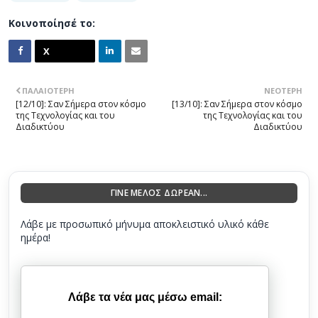
Κοινοποίησέ το:
ΠΑΛΑΙΌΤΕΡΗ
ΝΕΌΤΕΡΗ
[12/10]: Σαν Σήμερα στον κόσμο
[13/10]: Σαν Σήμερα στον κόσμο
της Τεχνολογίας και του
της Τεχνολογίας και του
Διαδικτύου
Διαδικτύου
ΓΙΝΕ ΜΕΛΟΣ ΔΩΡΕΑΝ...
Λάβε με προσωπικό μήνυμα αποκλειστικό υλικό κάθε
ημέρα!
Λάβε τα νέα μας μέσω email: