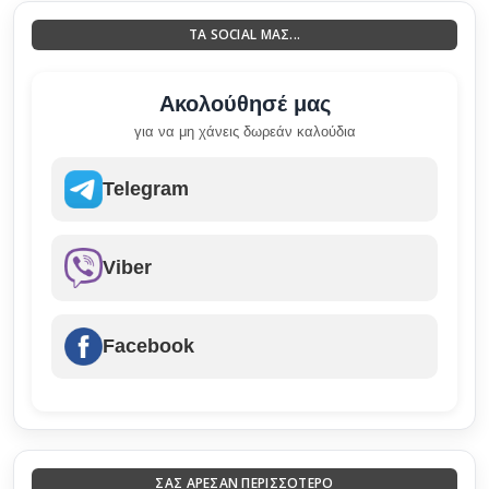
ΤΑ SOCIAL ΜΑΣ...
Ακολούθησέ μας
για να μη χάνεις δωρεάν καλούδια
Telegram
Viber
Facebook
ΣΑΣ ΑΡΕΣΑΝ ΠΕΡΙΣΣΟΤΕΡΟ