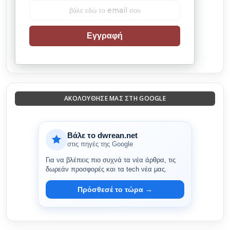
Εγγραφή
ΑΚΟΛΟΎΘΗΣΈ ΜΑΣ ΣΤΗ GOOGLE
Βάλε το dwrean.net
στις πηγές της Google
Για να βλέπεις πιο συχνά τα νέα άρθρα, τις
δωρεάν προσφορές και τα tech νέα μας.
Πρόσθεσέ το τώρα →