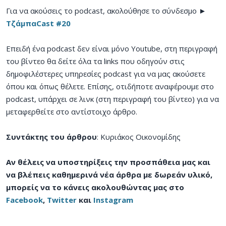
Για να ακούσεις το podcast, ακολούθησε το σύνδεσμο ►
ΤζάμπαCast #20
Επειδή ένα podcast δεν είναι μόνο Youtube, στη περιγραφή
του βίντεο θα δείτε όλα τα links που οδηγούν στις
δημοφιλέστερες υπηρεσίες podcast για να μας ακούσετε
όπου και όπως θέλετε. Επίσης, οτιδήποτε αναφέρουμε στο
podcast, υπάρχει σε λινκ (στη περιγραφή του βίντεο) για να
μεταφερθείτε στο αντίστοιχο άρθρο.
Συντάκτης του άρθρου
: Κυριάκος Οικονομίδης
Αν θέλεις να υποστηρίξεις την προσπάθεια μας και
να βλέπεις καθημερινά νέα άρθρα με δωρεάν υλικό,
μπορείς να το κάνεις ακολουθώντας μας στο
Facebook
,
Twitter
και
Instagram