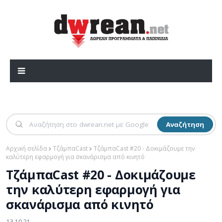
Αναζήτηση
Αρχική σελίδα
ΤζάμπαCast
ΤζάμπαCast #20 - Δοκιμάζουμε την
καλύτερη εφαρμογή για σκανάρισμα από κινητό
ΤζάμπαCast #20 - Δοκιμάζουμε
την καλύτερη εφαρμογή για
σκανάρισμα από κινητό
13.10.21