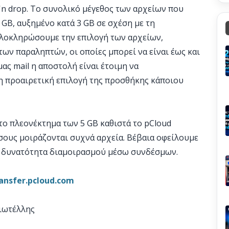
'n drop. Το συνολικό μέγεθος των αρχείων που
 GB, αυξημένο κατά 3 GB σε σχέση με τη
λοκληρώσουμε την επιλογή των αρχείων,
των παραληπτών, οι οποίες μπορεί να είναι έως και
ας mail η αποστολή είναι έτοιμη να
η προαιρετική επιλογή της προσθήκης κάποιου
 το πλεονέκτημα των 5 GB καθιστά το pCloud
όσους μοιράζονται συχνά αρχεία. Βέβαια οφείλουμε
η δυνατότητα διαμοιρασμού μέσω συνδέσμων.
ansfer.pcloud.com
Χιωτέλλης