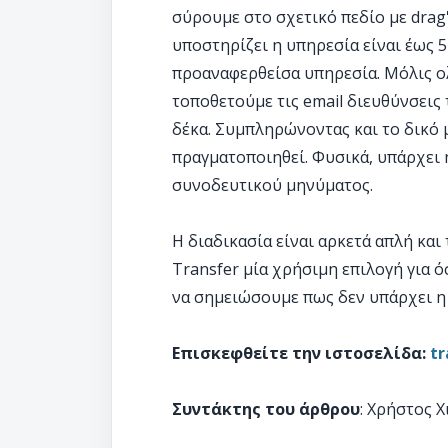
σύρουμε στο σχετικό πεδίο με drag
υποστηρίζει η υπηρεσία είναι έως 5
προαναφερθείσα υπηρεσία. Μόλις ο
τοποθετούμε τις email διευθύνσεις 
δέκα. Συμπληρώνοντας και το δικό μ
πραγματοποιηθεί. Φυσικά, υπάρχει 
συνοδευτικού μηνύματος.
Η διαδικασία είναι αρκετά απλή και
Transfer μία χρήσιμη επιλογή για 
να σημειώσουμε πως δεν υπάρχει 
Επισκεφθείτε την ιστοσελίδα:
tr
Συντάκτης του άρθρου
: Χρήστος 