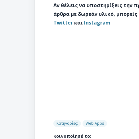
Αν θέλεις να υποστηρίξεις την 
άρθρα με δωρεάν υλικό, μπορείς
Twitter
και
Instagram
Κατηγορίες:
Web Apps
Κοινοποίησέ το: