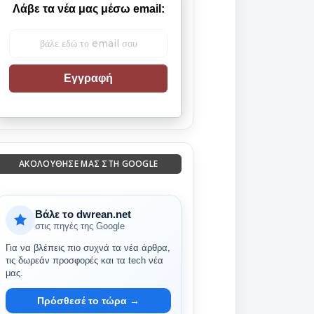
Λάβε τα νέα μας μέσω email:
Εγγραφή
ΑΚΟΛΟΎΘΗΣΈ ΜΑΣ ΣΤΗ GOOGLE
Βάλε το dwrean.net
στις πηγές της Google
Για να βλέπεις πιο συχνά τα νέα άρθρα,
τις δωρεάν προσφορές και τα tech νέα
μας.
Πρόσθεσέ το τώρα →