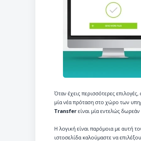
Όταν έχεις περισσότερες επιλογές, 
μία νέα πρόταση στο χώρο των υπ
Transfer
είναι μία εντελώς δωρεά
Η λογική είναι παρόμοια με αυτή τ
ιστοσελίδα καλούμαστε να επιλέξουμ