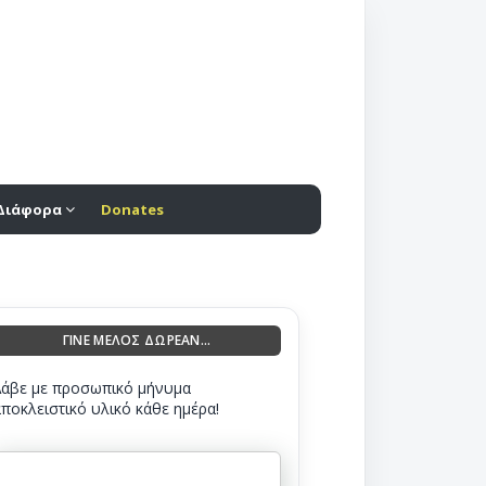
Διάφορα
Donates
ΓΙΝΕ ΜΕΛΟΣ ΔΩΡΕΑΝ...
Λάβε με προσωπικό μήνυμα
αποκλειστικό υλικό κάθε ημέρα!