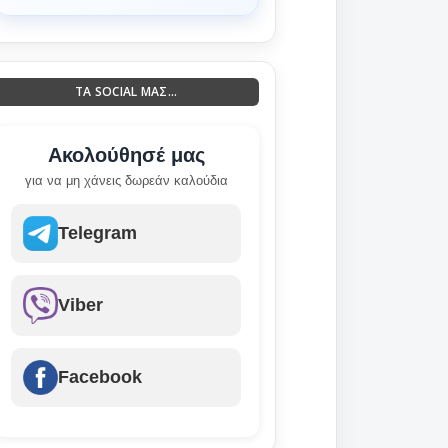
ΤΑ SOCIAL ΜΑΣ...
Ακολούθησέ μας
για να μη χάνεις δωρεάν καλούδια
Telegram
Viber
Facebook