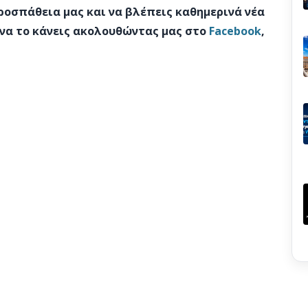
προσπάθεια μας και να βλέπεις καθημερινά νέα
 να το κάνεις ακολουθώντας μας στο
Facebook
,