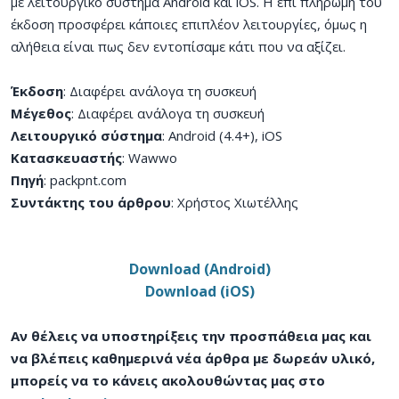
με λειτουργικό σύστημα Android και iOS. Η επί πληρωμή του
έκδοση προσφέρει κάποιες επιπλέον λειτουργίες, όμως η
αλήθεια είναι πως δεν εντοπίσαμε κάτι που να αξίζει.
Έκδοση
: Διαφέρει ανάλογα τη συσκευή
Μέγεθος
: Διαφέρει ανάλογα τη συσκευή
Λειτουργικό σύστημα
: Android (4.4+), iOS
Κατασκευαστής
: Wawwo
Πηγή
: packpnt.com
Συντάκτης του άρθρου
: Χρήστος Χιωτέλλης
Download (Android)
Download (iOS)
Αν θέλεις να υποστηρίξεις την προσπάθεια μας και
να βλέπεις καθημερινά νέα άρθρα με δωρεάν υλικό,
μπορείς να το κάνεις ακολουθώντας μας στο