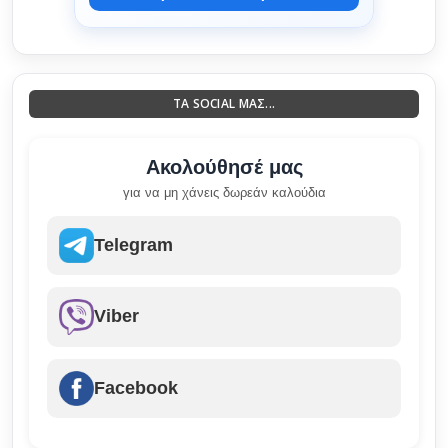
ΤΑ SOCIAL ΜΑΣ...
Ακολούθησέ μας
για να μη χάνεις δωρεάν καλούδια
Telegram
Viber
Facebook