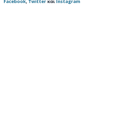
Facebook
,
Twitter
και
Instagram