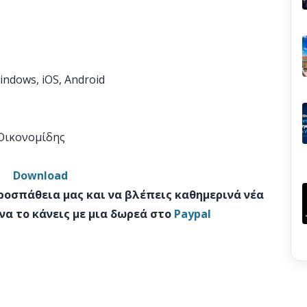
indows, iOS, Android
 Οικονομίδης
Download
προσπάθεια μας και να βλέπεις καθημερινά νέα
να το κάνεις με μια δωρεά στο
Paypal