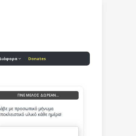
Διάφορα
Donates
ΓΙΝΕ ΜΕΛΟΣ ΔΩΡΕΑΝ...
Λάβε με προσωπικό μήνυμα
αποκλειστικό υλικό κάθε ημέρα!