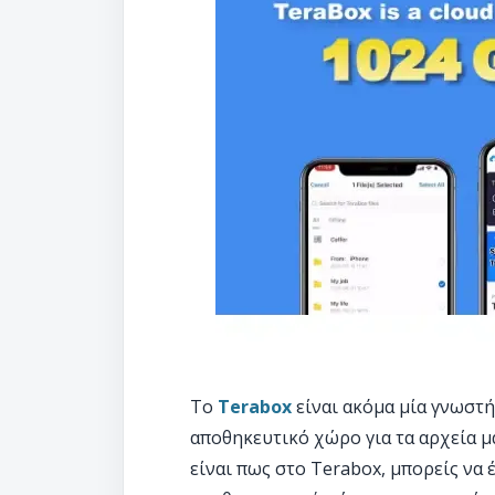
To
Terabox
είναι ακόμα μία γνωστ
αποθηκευτικό χώρο για τα αρχεία μα
είναι πως στο Terabox, μπορείς να 