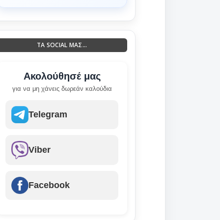
ΤΑ SOCIAL ΜΑΣ...
Ακολούθησέ μας
για να μη χάνεις δωρεάν καλούδια
Telegram
Viber
Facebook