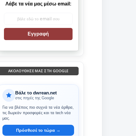
Λάβε τα νέα μας μέσω email:
Εγγραφή
ΑΚΟΛΟΎΘΗΣΈ ΜΑΣ ΣΤΗ GOOGLE
Βάλε το dwrean.net
στις πηγές της Google
Για να βλέπεις πιο συχνά τα νέα άρθρα,
τις δωρεάν προσφορές και τα tech νέα
μας.
Πρόσθεσέ το τώρα →