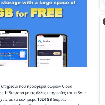
ή υπηρεσία που προσφέρει δωρεάν Cloud
ς. Η διαφορά με τις άλλες υπηρεσίες του είδους
έχεις με το καλημέρα
1024 GB
δωρεάν