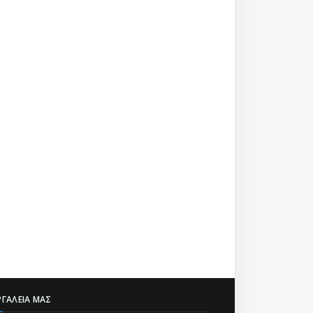
ΡΓΑΛΕΊΑ ΜΑΣ