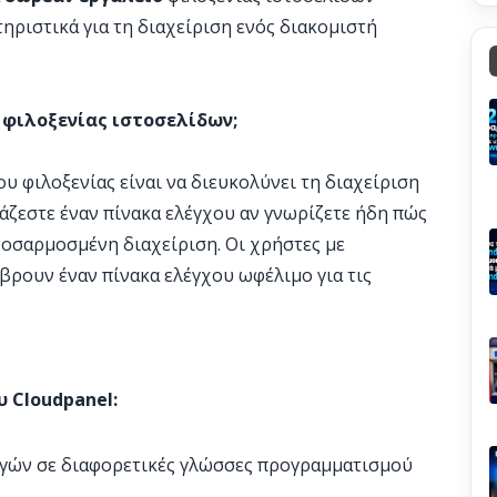
τηριστικά για τη διαχείριση ενός διακομιστή
 φιλοξενίας ιστοσελίδων;
υ φιλοξενίας είναι να διευκολύνει τη διαχείριση
ιάζεστε έναν πίνακα ελέγχου αν γνωρίζετε ήδη πώς
προσαρμοσμένη διαχείριση. Οι χρήστες με
 βρουν έναν πίνακα ελέγχου ωφέλιμο για τις
 Cloudpanel:
γών σε διαφορετικές γλώσσες προγραμματισμού