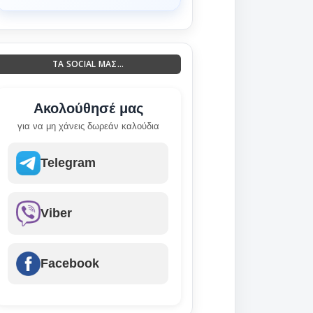
ΤΑ SOCIAL ΜΑΣ...
Ακολούθησέ μας
για να μη χάνεις δωρεάν καλούδια
Telegram
Viber
Facebook