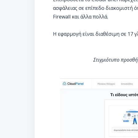
ασφάλειας σε επίπεδο διακομιστή 
Firewall και άλλα πολλά.
Η εφαρμογή είναι διαθέσιμη σε 17 
Στιγμιότυπο προσθή