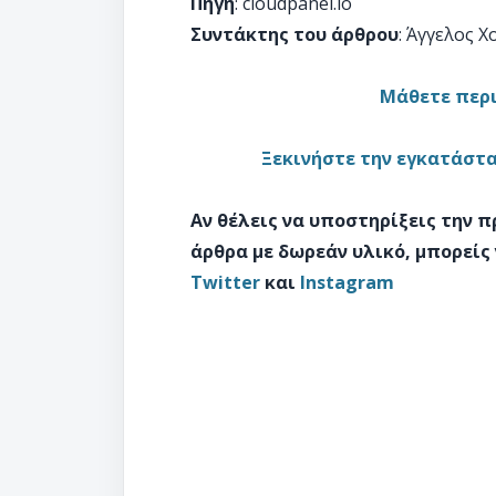
Πηγή
: cloudpanel.io
Συντάκτης του άρθρου
: Άγγελος 
Μάθετε περι
Ξεκινήστε την εγκατάστα
Αν θέλεις να υποστηρίξεις την 
άρθρα με δωρεάν υλικό, μπορείς
Twitter
και
Instagram