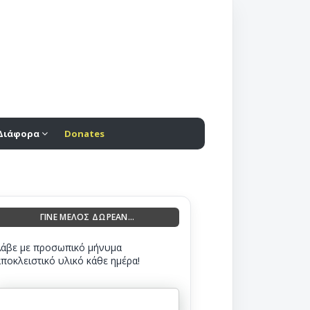
Διάφορα
Donates
ΓΙΝΕ ΜΕΛΟΣ ΔΩΡΕΑΝ...
Λάβε με προσωπικό μήνυμα
αποκλειστικό υλικό κάθε ημέρα!