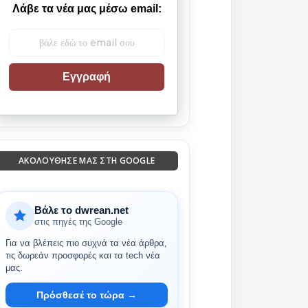
Λάβε τα νέα μας μέσω email:
Εγγραφή
ΑΚΟΛΟΎΘΗΣΈ ΜΑΣ ΣΤΗ GOOGLE
Βάλε το dwrean.net
στις πηγές της Google
Για να βλέπεις πιο συχνά τα νέα άρθρα,
τις δωρεάν προσφορές και τα tech νέα
μας.
Πρόσθεσέ το τώρα →