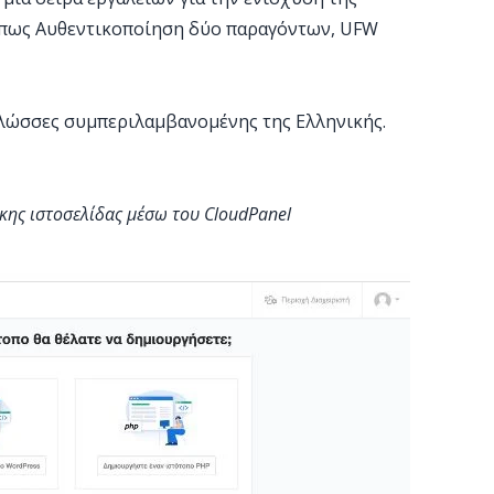
όπως Αυθεντικοποίηση δύο παραγόντων, UFW
γλώσσες συμπεριλαμβανομένης της Ελληνικής.
κης ιστοσελίδας μέσω του CloudPanel