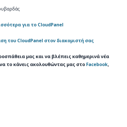
Χουβαρδάς
σσότερα για το CloudPanel
ση του CloudPanel στον διακομιστή σας
προσπάθεια μας και να βλέπεις καθημερινά νέα
 να το κάνεις ακολουθώντας μας στο
Facebook
,