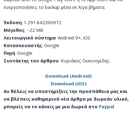
ενεργοποιήσεις το backup μέσα σε λίγα βήματα.
Έκδοση
: 1.291.842200972
Μέγεθος
: ~22 MB
Λειτουργικό σύστημα
: Android 9+, iOS
Κατασκευαστής
: Google
Πηγή
: Google
Συντάκτης του άρθρου
: Κυριάκος Οικονομίδης
Download (Android)
Download (iOS)
Αν θέλεις να υποστηρίξεις την προσπάθεια μας και
να βλέπεις καθημερινά νέα άρθρα με δωρεάν υλικό,
μπορείς να το κάνεις με μια δωρεά στο
Paypal