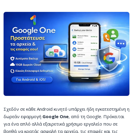
Σχεδόν σε κάθε Android κινητό υπάρχει ήδη εγκατεστημένη η
δωρεάν εφαρμογή
Google One
, από τη Google. Πρόκειται
για ένα απλό αλλά εξαιρετικά χρήσιμο εργαλείο που σε
βοηθά να κρατάς ασφαλή τα αρχεία, τις επαφές και τις