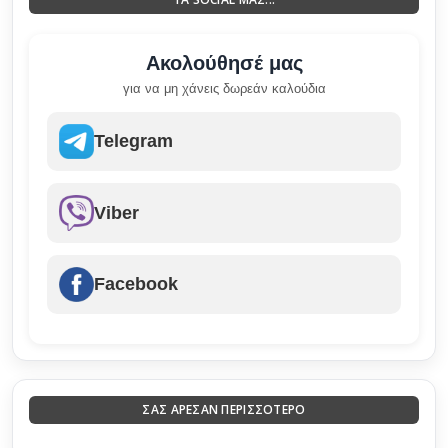
Ακολούθησέ μας
για να μη χάνεις δωρεάν καλούδια
Telegram
Viber
Facebook
ΣΑΣ ΑΡΕΣΑΝ ΠΕΡΙΣΣΟΤΕΡΟ