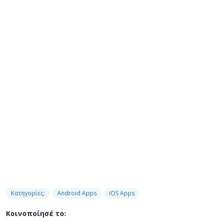
Κατηγορίες:
Android Apps
iOS Apps
Κοινοποίησέ το: