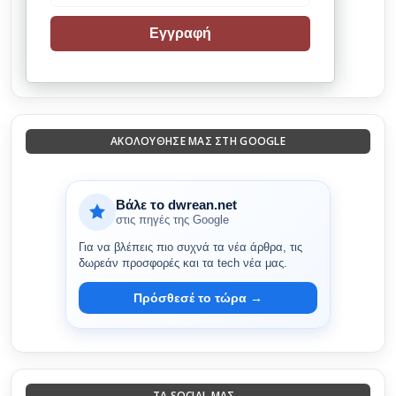
Εγγραφή
ΑΚΟΛΟΎΘΗΣΈ ΜΑΣ ΣΤΗ GOOGLE
Βάλε το dwrean.net
στις πηγές της Google
Για να βλέπεις πιο συχνά τα νέα άρθρα, τις
δωρεάν προσφορές και τα tech νέα μας.
Πρόσθεσέ το τώρα →
ΤΑ SOCIAL ΜΑΣ...