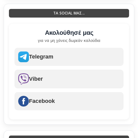
ΤΑ SOCIAL ΜΑΣ...
Ακολούθησέ μας
για να μη χάνεις δωρεάν καλούδια
Telegram
Viber
Facebook