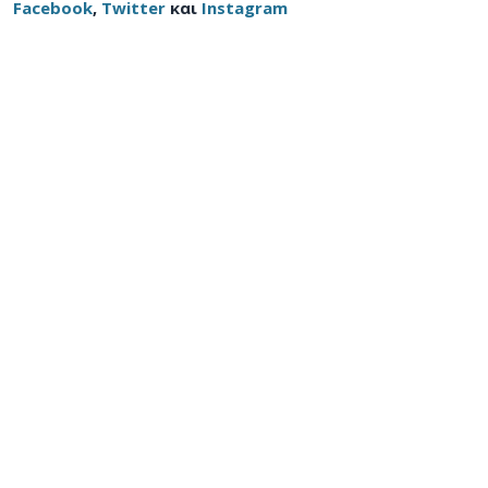
Facebook
,
Twitter
και
Instagram