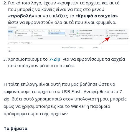
Για κάποιο λόγο, έχουν «κρυφτεί» τα αρχεία, και αυτό
που μπορείς να κάνεις είναι να πας στο μενού
«προβολή»
και να επιλέξεις τα «
Κρυφά στοιχεία»
ώστε να εμφανιστούν όλα αυτά που είναι κρυμμένα.
Χρησιμοποιούμε το
7-Ζip
, για να εμφανίσουμε τα αρχεία
που υπάρχουν μέσα στο στικάκι.
Η τρίτη επιλογή, είναι αυτή που μας βοήθησε ώστε να
εμφανίσουμε τα αρχεία του USB Flash. Αναφέρθηκα στο 7-
zip, διότι αυτό χρησιμοποιώ στον υπολογιστή μου, μπορείς
όμως να χρησιμοποιήσεις και το WinRar ή παρόμοιο
πρόγραμμα συμπίεσης αρχείων.
Τα βήματα