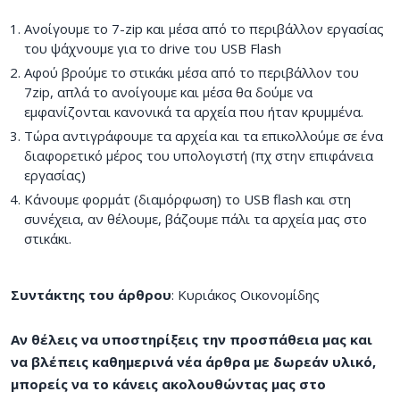
Ανοίγουμε το 7-zip και μέσα από το περιβάλλον εργασίας
του ψάχνουμε για το drive του USB Flash
Αφού βρούμε το στικάκι μέσα από το περιβάλλον του
7zip, απλά το ανοίγουμε και μέσα θα δούμε να
εμφανίζονται κανονικά τα αρχεία που ήταν κρυμμένα.
Τώρα αντιγράφουμε τα αρχεία και τα επικολλούμε σε ένα
διαφορετικό μέρος του υπολογιστή (πχ στην επιφάνεια
εργασίας)
Κάνουμε φορμάτ (διαμόρφωση) το USB flash και στη
συνέχεια, αν θέλουμε, βάζουμε πάλι τα αρχεία μας στο
στικάκι.
Συντάκτης του άρθρου
: Κυριάκος Οικονομίδης
Αν θέλεις να υποστηρίξεις την προσπάθεια μας και
να βλέπεις καθημερινά νέα άρθρα με δωρεάν υλικό,
μπορείς να το κάνεις ακολουθώντας μας στο