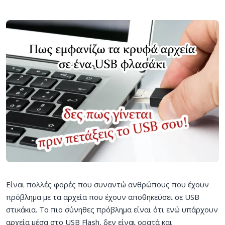
Είναι πολλές φορές που συναντώ ανθρώπους που έχουν
πρόβλημα με τα αρχεία που έχουν αποθηκεύσει σε USB
στικάκια. Το πιο σύνηθες πρόβλημα είναι ότι ενώ υπάρχουν
αρχεία μέσα στο USB Flash, δεν είναι ορατά και