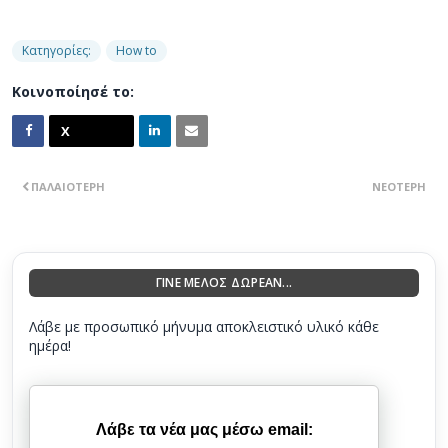
Κατηγορίες:
How to
Κοινοποίησέ το:
ΠΑΛΑΙΌΤΕΡΗ
ΝΕΌΤΕΡΗ
ΓΙΝΕ ΜΕΛΟΣ ΔΩΡΕΑΝ...
Λάβε με προσωπικό μήνυμα αποκλειστικό υλικό κάθε
ημέρα!
Λάβε τα νέα μας μέσω email: