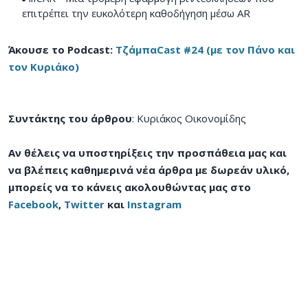
επιτρέπει την ευκολότερη καθοδήγηση μέσω AR
Άκουσε το Podcast:
ΤζάμπαCast #24 (με τον Πάνο και
τον Κυριάκο)
Συντάκτης του άρθρου
: Κυριάκος Οικονομίδης
Αν θέλεις να υποστηρίξεις την προσπάθεια μας και
να βλέπεις καθημερινά νέα άρθρα με δωρεάν υλικό,
μπορείς να το κάνεις ακολουθώντας μας στο
Facebook
,
Twitter
και
Instagram