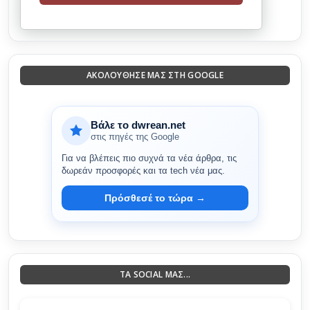
ΑΚΟΛΟΎΘΗΣΈ ΜΑΣ ΣΤΗ GOOGLE
Βάλε το dwrean.net
στις πηγές της Google
Για να βλέπεις πιο συχνά τα νέα άρθρα, τις
δωρεάν προσφορές και τα tech νέα μας.
Πρόσθεσέ το τώρα →
ΤΑ SOCIAL ΜΑΣ...