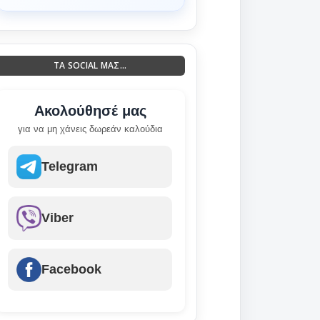
ΤΑ SOCIAL ΜΑΣ...
Ακολούθησέ μας
για να μη χάνεις δωρεάν καλούδια
Telegram
Viber
Facebook