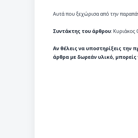
Αυτά που ξεχώρισα από την παραπάν
Συντάκτης του άρθρου
: Κυριάκος
Αν θέλεις να υποστηρίξεις την 
άρθρα με δωρεάν υλικό, μπορείς 