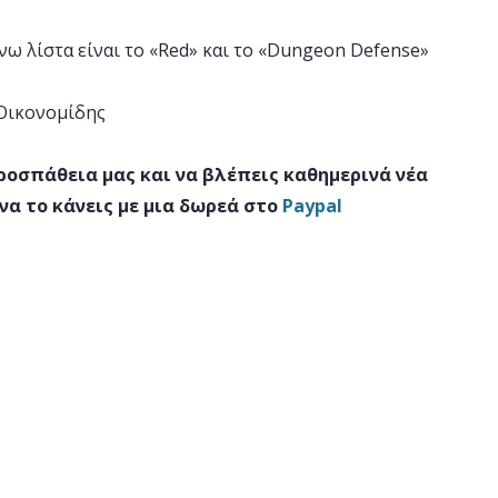
ω λίστα είναι το «Red» και το «Dungeon Defense»
 Οικονομίδης
προσπάθεια μας και να βλέπεις καθημερινά νέα
να το κάνεις με μια δωρεά στο
Paypal