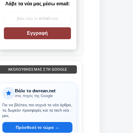
Λάβε τα νέα μας μέσω email:
Εγγραφή
ΑΚΟΛΟΎΘΗΣΈ ΜΑΣ ΣΤΗ GOOGLE
Βάλε το dwrean.net
στις πηγές της Google
Για να βλέπεις πιο συχνά τα νέα άρθρα,
τις δωρεάν προσφορές και τα tech νέα
μας.
Πρόσθεσέ το τώρα →