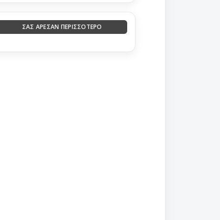
ΣΑΣ ΑΡΕΣΑΝ ΠΕΡΙΣΣΟΤΕΡΟ