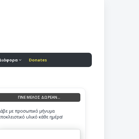
Διάφορα
Donates
ΓΙΝΕ ΜΕΛΟΣ ΔΩΡΕΑΝ...
Λάβε με προσωπικό μήνυμα
αποκλειστικό υλικό κάθε ημέρα!