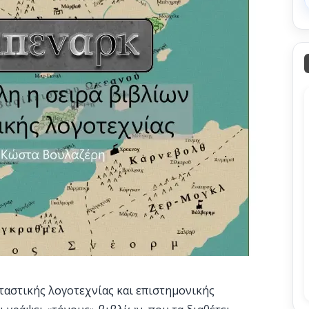
αστικής λογοτεχνίας και επιστημονικής