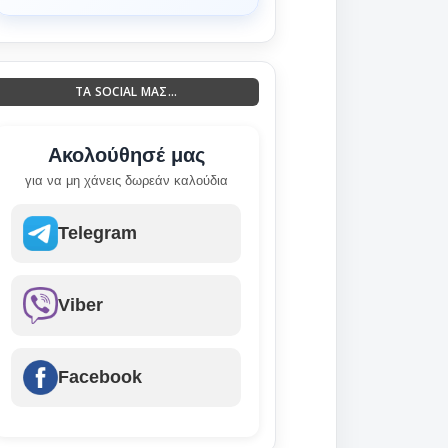
ΤΑ SOCIAL ΜΑΣ...
Ακολούθησέ μας
για να μη χάνεις δωρεάν καλούδια
Telegram
Viber
Facebook