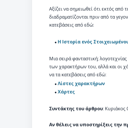
Αξίζει να σημειωθεί ότι εκτός από 
διαδραματίζονται πριν από τα γεγο
κατεβάσεις από εδώ:
Η Ιστορία ενός Στοιχειωμένο
Μια σειρά φανταστική; λογοτεχνίας
των χαρακτήρων του, αλλά και οι χ
να τα κατεβάσεις από εδώ:
Λίστες χαρακτήρων
Χάρτες
Συντάκτης του άρθρου
: Κυριάκος
Αν θέλεις να υποστηρίξεις την 