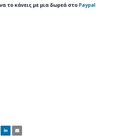
να το κάνεις με μια δωρεά στο
Paypal