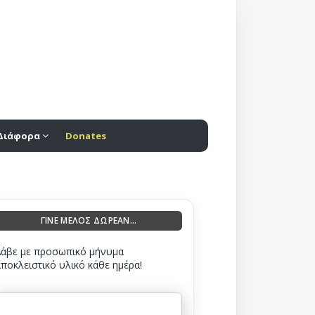
Διάφορα
Donates
ΓΙΝΕ ΜΕΛΟΣ ΔΩΡΕΑΝ...
Λάβε με προσωπικό μήνυμα
αποκλειστικό υλικό κάθε ημέρα!