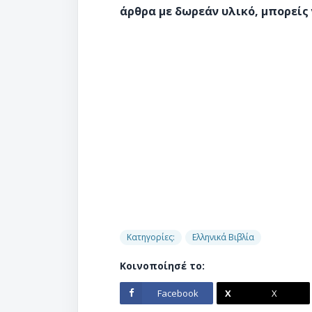
άρθρα με δωρεάν υλικό, μπορείς 
Κατηγορίες:
Ελληνικά Βιβλία
Κοινοποίησέ το:
Facebook
X