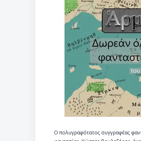
Ο πολυγραφότατος συγγραφέας φαντ