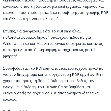
εργαλεία, όπως τη δυνατότητα επεξεργασίας κειμένου και
εικόνας, προστασίας με κωδικό πρόσβασης, υπογραφής PDF
και άλλα. Αυτή είναι με πληρωμή.
Επίσης, να αναφέρουμε ότι το PDFsam είναι
πολυπλατφορμικό, δηλαδή υπάρχουν εκδόσεις για
Windows, Linux και Mac λειτουργικά συστήματα, και εκτός
από την εγκαταστάσιμη μορφή, υπάρχει και ως portable
(φορητή).
Συνοψίζοντας, το PDFsam αποτελεί ένα ισχυρό εργαλείο
για τον διαχωρισμό και τη συγχώνευση PDF αρχείων. Είτε
χρησιμοποιήσεις τη βασική έκδοση είτε επιλέξεις την
ενισχυμένη έκδοση, το PDFsam θα σε βοηθήσει να
διαχειριστείς τα αρχεία σου με αποτελεσματικότητα και
ευκολία.