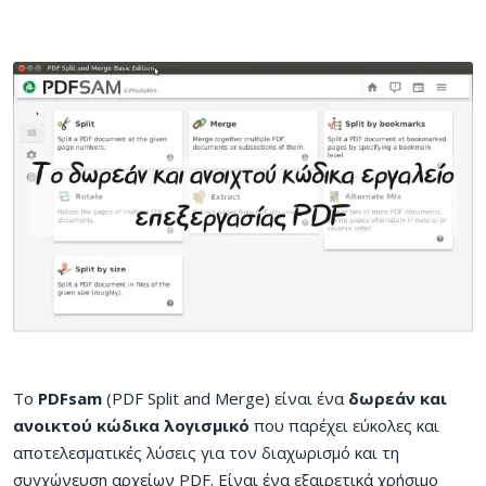
Το
PDFsam
(PDF Split and Merge) είναι ένα
δωρεάν και
ανοικτού κώδικα λογισμικό
που παρέχει εύκολες και
αποτελεσματικές λύσεις για τον διαχωρισμό και τη
συγχώνευση αρχείων PDF. Είναι ένα εξαιρετικά χρήσιμο