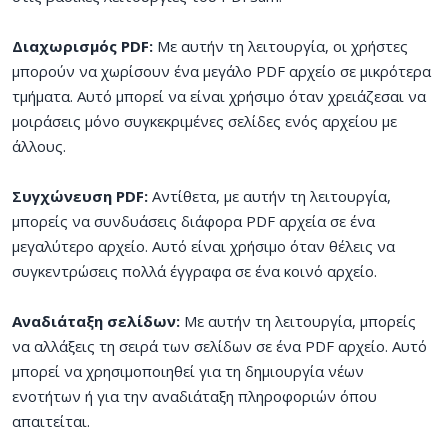
Διαχωρισμός PDF:
Με αυτήν τη λειτουργία, οι χρήστες
μπορούν να χωρίσουν ένα μεγάλο PDF αρχείο σε μικρότερα
τμήματα. Αυτό μπορεί να είναι χρήσιμο όταν χρειάζεσαι να
μοιράσεις μόνο συγκεκριμένες σελίδες ενός αρχείου με
άλλους.
Συγχώνευση PDF:
Αντίθετα, με αυτήν τη λειτουργία,
μπορείς να συνδυάσεις διάφορα PDF αρχεία σε ένα
μεγαλύτερο αρχείο. Αυτό είναι χρήσιμο όταν θέλεις να
συγκεντρώσεις πολλά έγγραφα σε ένα κοινό αρχείο.
Αναδιάταξη σελίδων:
Με αυτήν τη λειτουργία, μπορείς
να αλλάξεις τη σειρά των σελίδων σε ένα PDF αρχείο. Αυτό
μπορεί να χρησιμοποιηθεί για τη δημιουργία νέων
ενοτήτων ή για την αναδιάταξη πληροφοριών όπου
απαιτείται.