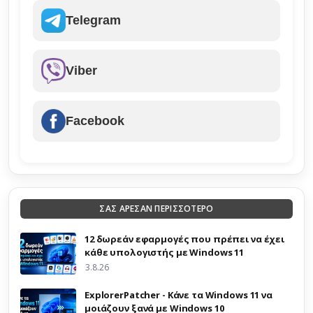
Telegram
Viber
Facebook
ΣΑΣ ΑΡΕΣΑΝ ΠΕΡΙΣΣΟΤΕΡΟ
12 δωρεάν εφαρμογές που πρέπει να έχει
κάθε υπολογιστής με Windows 11
3.8.26
ExplorerPatcher - Κάνε τα Windows 11 να
μοιάζουν ξανά με Windows 10